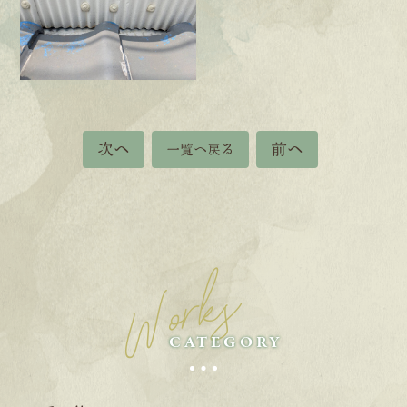
次へ
前へ
一覧へ戻る
Works
CATEGORY