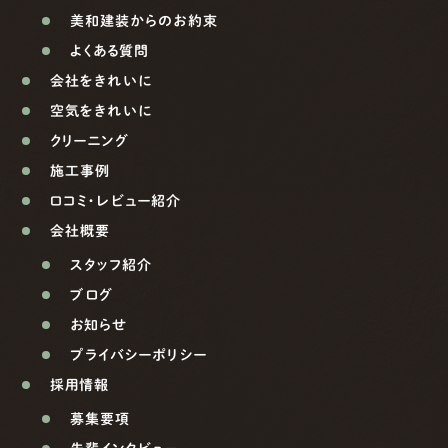
美和建装からのお約束
よくある質問
会社をきれいに
空気をきれいに
クリーニング
施工事例
口コミ・レビュー紹介
会社概要
スタッフ紹介
ブログ
お知らせ
プライバシーポリシー
採用情報
募集要項