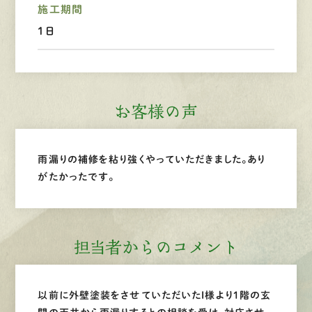
施工期間
LINEで
お手軽相談
1日
お客様の声
雨漏りの補修を粘り強くやっていただきました。あり
がたかったです。
担当者からのコメント
以前に外壁塗装をさせていただいたI様より１階の玄