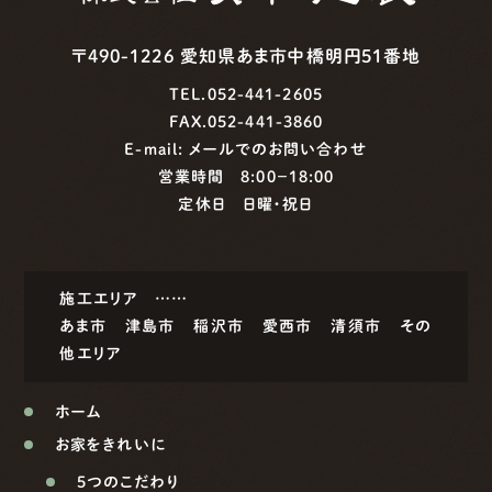
〒490-1226 愛知県あま市中橋明円51番地
TEL.052-441-2605
FAX.052-441-3860
E-mail:
メールでのお問い合わせ
営業時間 8:00−18:00
定休日 日曜・祝日
施工エリア ……
あま市
津島市
稲沢市
愛西市
清須市
その
他エリア
ホーム
お家をきれいに
5つのこだわり