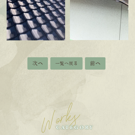
次へ
前へ
一覧へ戻る
Works
CATEGORY