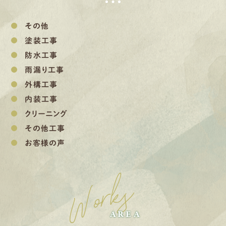
その他
塗装工事
防水工事
雨漏り工事
外構工事
内装工事
クリーニング
その他工事
お客様の声
Works
AREA