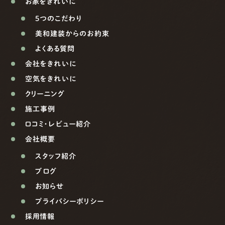
お家をきれいに
5つのこだわり
美和建装からのお約束
よくある質問
会社をきれいに
空気をきれいに
クリーニング
施工事例
口コミ・レビュー紹介
会社概要
スタッフ紹介
ブログ
お知らせ
プライバシーポリシー
採用情報