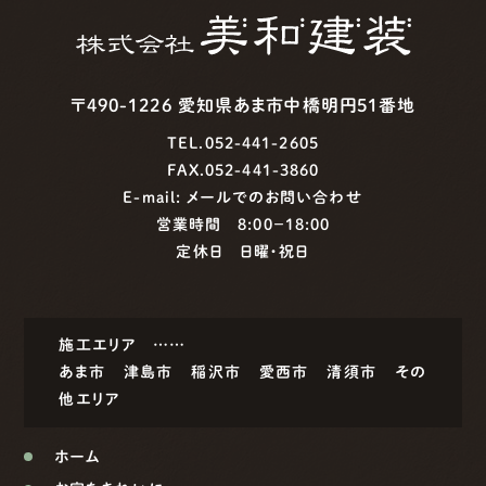
〒490-1226 愛知県あま市中橋明円51番地
TEL.052-441-2605
FAX.052-441-3860
E-mail:
メールでのお問い合わせ
営業時間 8:00−18:00
定休日 日曜・祝日
施工エリア ……
あま市
津島市
稲沢市
愛西市
清須市
その
他エリア
ホーム