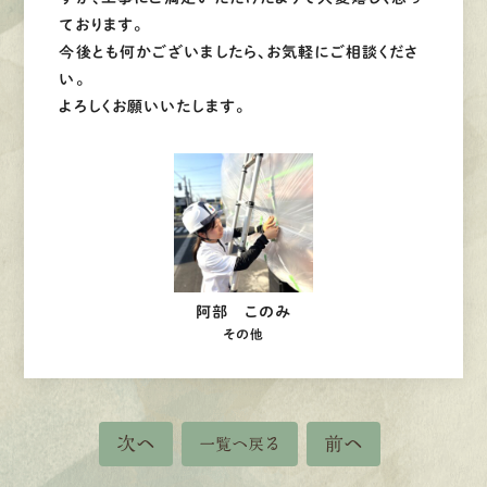
ております。
今後とも何かございましたら、お気軽にご相談くださ
い。
よろしくお願いいたします。
阿部 このみ
その他
次へ
前へ
一覧へ戻る