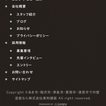
会社概要
スタッフ紹介
ブログ
お知らせ
プライバシーポリシー
採用情報
募集要項
先輩インタビュー
エントリー
お問い合わせ
サイトマップ
Copyright ©
あま市・稲沢市・津島市・愛西市・清須市で外壁
塗装なら株式会社美和建装
All right reserved.