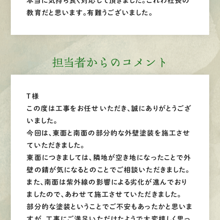
本当に気持ち良く対応して頂きました。これわ社長の
教育だと思います。有難うございました。
担当者からのコメント
Ｔ様
この度は工事をお任せいただき、誠にありがとうござ
いました。
今回は、東面と南面の部分的な外壁塗装を施工させ
ていただきました。
東面につきましては、隣地が空き地になったことで外
壁の錆が気になるとのことでご相談いただきました。
また、南面は紫外線の影響による劣化が進んでおり
ましたので、あわせて施工させていただきました。
部分的な塗装ということでご不安もあったかと思いま
すが、工事にご満足いただけたようで大変嬉しく思っ