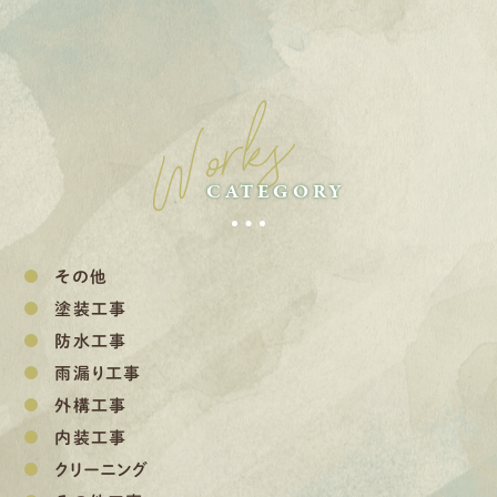
Works
CATEGORY
その他
塗装工事
防水工事
雨漏り工事
外構工事
内装工事
クリーニング