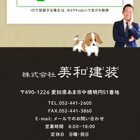
IDで登録する場合は、@699odoirで友だち検索
〒490-1226 愛知県あま市中橋明円51番地
TEL.052-441-2605
FAX.052-441-3860
E-mail:
メールでのお問い合わせ
営業時間 8:00−18:00
定休日 日曜・祝日