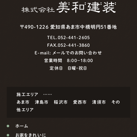
〒490-1226 愛知県あま市中橋明円51番地
TEL.052-441-2605
FAX.052-441-3860
E-mail:
メールでのお問い合わせ
営業時間 8:00−18:00
定休日 日曜・祝日
施工エリア ……
あま市
津島市
稲沢市
愛西市
清須市
その
他エリア
ホーム
お家をきれいに