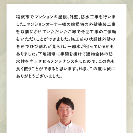
稲沢市でマンションの屋根、外壁、防水工事を行いま
した。マンションオーナー様の娘様宅の外壁塗装工事
を以前にさせていただいたご縁で今回工事のご依頼
をいただくことができました。施工前の状態は外壁の
各所でひび割れが見られ、一部水が回っている所も
ありました。下地補修に手間を掛けて建物全体の防
水性を向上させるメンテナンスをしたので、この先も
長く使うことができると思います。H様、この度は誠に
ありがとうございました。