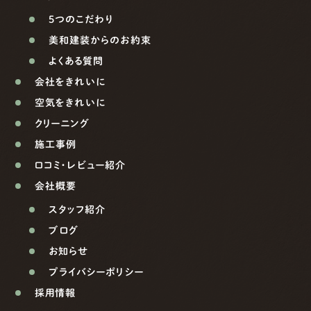
5つのこだわり
美和建装からのお約束
よくある質問
会社をきれいに
空気をきれいに
クリーニング
施工事例
口コミ・レビュー紹介
会社概要
スタッフ紹介
ブログ
お知らせ
プライバシーポリシー
採用情報