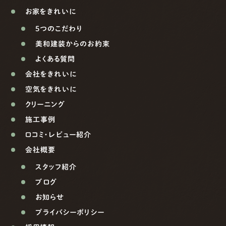
お家をきれいに
5つのこだわり
美和建装からのお約束
よくある質問
会社をきれいに
空気をきれいに
クリーニング
施工事例
口コミ・レビュー紹介
会社概要
スタッフ紹介
ブログ
お知らせ
プライバシーポリシー