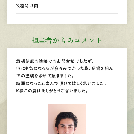
3週間以内
LINEで
お手軽相談
担当者からのコメント
最初は庇の塗装でのお問合せでしたが、
他にも気になる所が多々みつかった為、足場を組ん
での塗装をさせて頂きました。
綺麗になったと喜んで頂けて嬉しく思いました。
K様この度はありがとうございました。