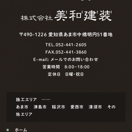
〒490-1226 愛知県あま市中橋明円51番地
TEL.052-441-2605
FAX.052-441-3860
E-mail:
メールでのお問い合わせ
営業時間 8:00−18:00
定休日 日曜・祝日
施工エリア ……
あま市
津島市
稲沢市
愛西市
清須市
その
他エリア
ホーム