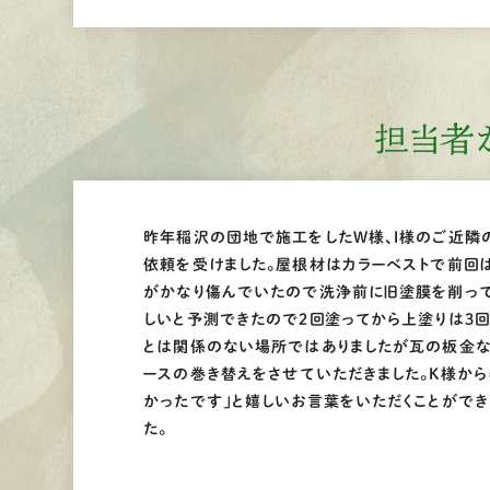
担当者
昨年稲沢の団地で施工をしたW様、I様のご近隣
依頼を受けました。屋根材はカラーベストで前回
がかなり傷んでいたので洗浄前に旧塗膜を削って
しいと予測できたので２回塗ってから上塗りは3
とは関係のない場所ではありましたが瓦の板金な
ースの巻き替えをさせていただきました。K様か
かったです」と嬉しいお言葉をいただくことができ
た。