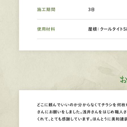
施工期間
3日
使用材料
屋根：クールタイトＳ
どこに頼んでいいのか分からなくてチラシを何枚
さんにお願いをしました。浅井さんをはじめ職人
くれて、とても感謝しています。ほんとうに美和建