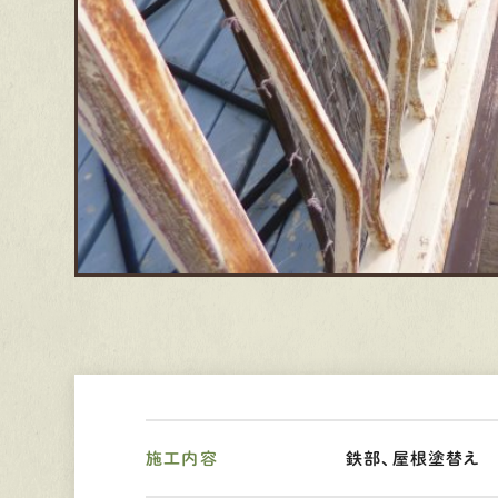
施工内容
鉄部、屋根塗替え