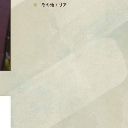
その他エリア