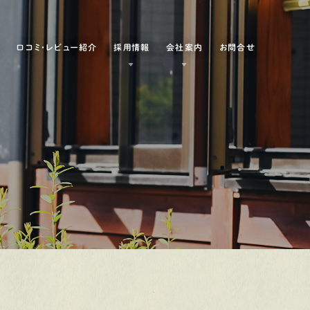
例
口コミ・レビュー紹介
採用情報
会社案内
お問合せ