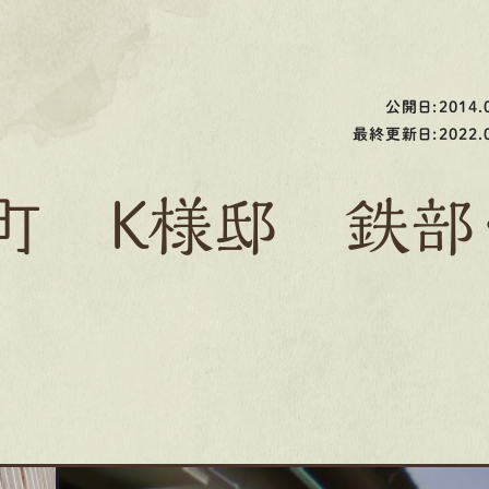
公開日:2014.0
最終更新日:2022.0
町 K様邸 鉄部