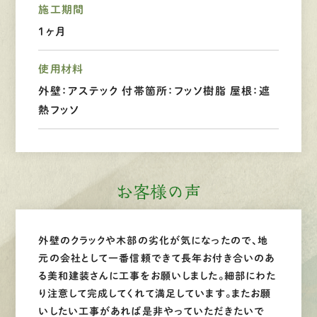
施工期間
LINEで
お手軽相談
1ヶ月
使用材料
外壁：アステック 付帯箇所：フッソ樹脂 屋根：遮
熱フッソ
お客様の声
外壁のクラックや木部の劣化が気になったので、地
元の会社として一番信頼できて長年お付き合いのあ
る美和建装さんに工事をお願いしました。細部にわた
り注意して完成してくれて満足しています。またお願
いしたい工事があれば是非やっていただきたいで