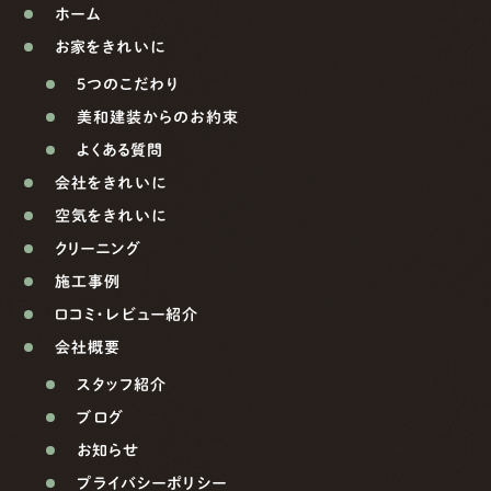
ホーム
お家をきれいに
5つのこだわり
美和建装からのお約束
よくある質問
会社をきれいに
空気をきれいに
クリーニング
施工事例
口コミ・レビュー紹介
会社概要
スタッフ紹介
ブログ
お知らせ
プライバシーポリシー