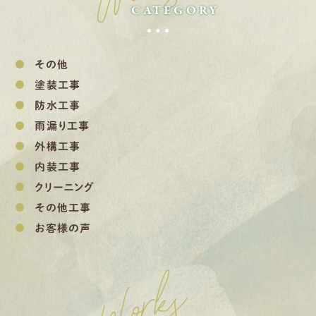
CATEGORY
その他
塗装工事
防水工事
雨漏り工事
外構工事
内装工事
クリーニング
その他工事
お客様の声
Works