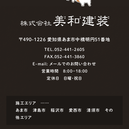
〒490-1226 愛知県あま市中橋明円51番地
TEL.052-441-2605
FAX.052-441-3860
E-mail:
メールでのお問い合わせ
営業時間 8:00−18:00
定休日 日曜・祝日
施工エリア ……
あま市
津島市
稲沢市
愛西市
清須市
その
他エリア