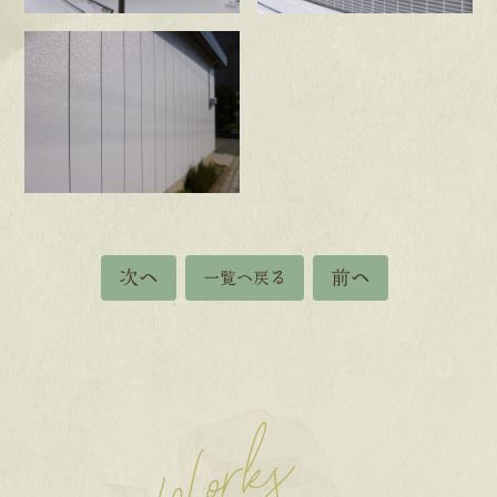
次へ
前へ
一覧へ戻る
Works