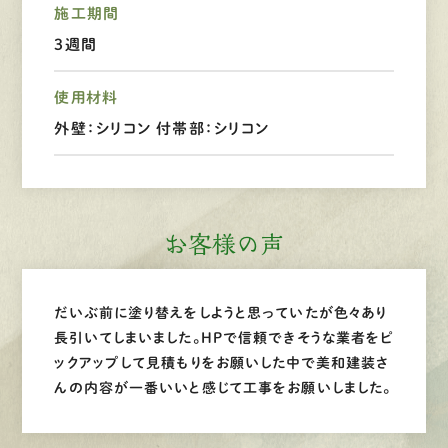
施工期間
LINEで
お手軽相談
3週間
使用材料
外壁：シリコン 付帯部：シリコン
お客様の声
だいぶ前に塗り替えをしようと思っていたが色々あり
長引いてしまいました。HPで信頼できそうな業者をピ
ックアップして見積もりをお願いした中で美和建装さ
んの内容が一番いいと感じて工事をお願いしました。