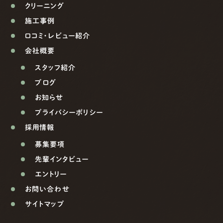
クリーニング
施工事例
口コミ・レビュー紹介
会社概要
スタッフ紹介
ブログ
お知らせ
プライバシーポリシー
採用情報
募集要項
先輩インタビュー
エントリー
お問い合わせ
サイトマップ