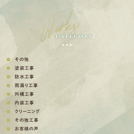
Works
CATEGORY
その他
塗装工事
防水工事
雨漏り工事
外構工事
内装工事
クリーニング
その他工事
お客様の声