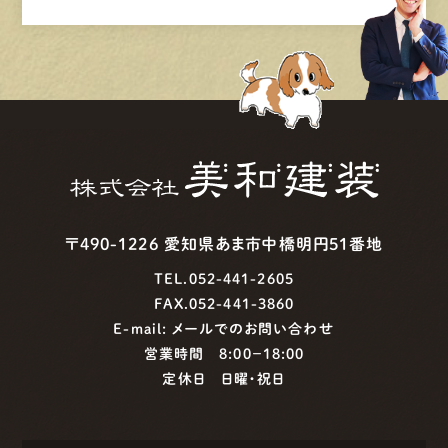
〒490-1226 愛知県あま市中橋明円51番地
TEL.052-441-2605
FAX.052-441-3860
E-mail:
メールでのお問い合わせ
営業時間 8:00−18:00
定休日 日曜・祝日