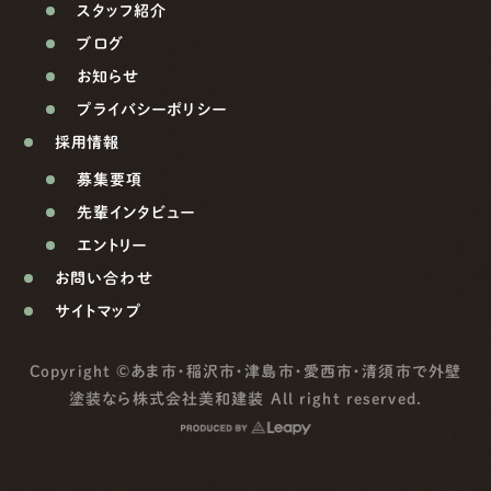
スタッフ紹介
ブログ
お知らせ
プライバシーポリシー
採用情報
募集要項
先輩インタビュー
エントリー
お問い合わせ
サイトマップ
Copyright ©
あま市・稲沢市・津島市・愛西市・清須市で外壁
塗装なら株式会社美和建装
All right reserved.