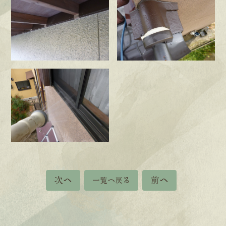
次へ
前へ
一覧へ戻る