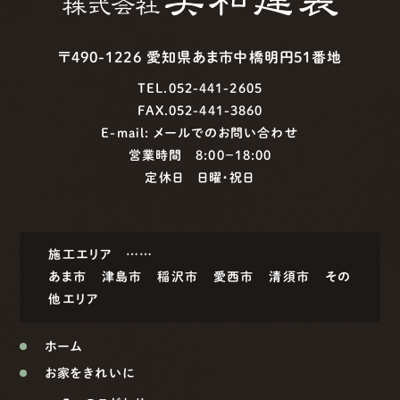
〒490-1226 愛知県あま市中橋明円51番地
TEL.052-441-2605
FAX.052-441-3860
E-mail:
メールでのお問い合わせ
営業時間 8:00−18:00
定休日 日曜・祝日
施工エリア ……
あま市
津島市
稲沢市
愛西市
清須市
その
他エリア
ホーム
お家をきれいに