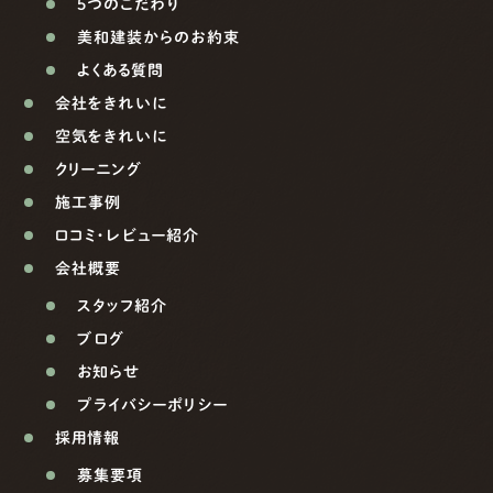
5つのこだわり
美和建装からのお約束
よくある質問
会社をきれいに
空気をきれいに
クリーニング
施工事例
口コミ・レビュー紹介
会社概要
スタッフ紹介
ブログ
お知らせ
プライバシーポリシー
採用情報
募集要項