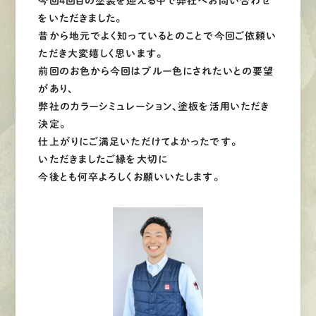
今回4回目の塗装を迎える中で弊社へお問い合わせ
をいただきました。
昔から地元でよく知っているとのことで今回ご依頼い
ただき大変嬉しく思います。
前回のお色から今回はブルー色にされたいとの要望
があり、
弊社のカラーシミュレーション、塗板を活用いただき
決定。
仕上がりにご満足いただけてよかったです。
いただきましたご縁を大切に
今後とも何卒よろしくお願いいたします。