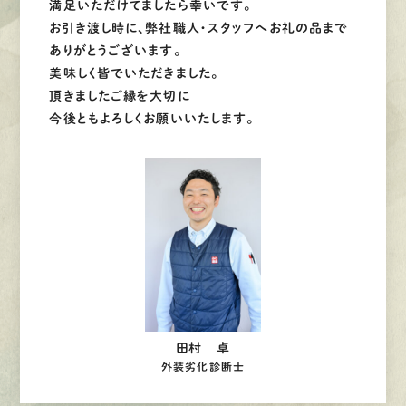
満足いただけてましたら幸いです。
お引き渡し時に、弊社職人・スタッフへお礼の品まで
ありがとうございます。
美味しく皆でいただきました。
頂きましたご縁を大切に
今後ともよろしくお願いいたします。
田村 卓
外装劣化診断士