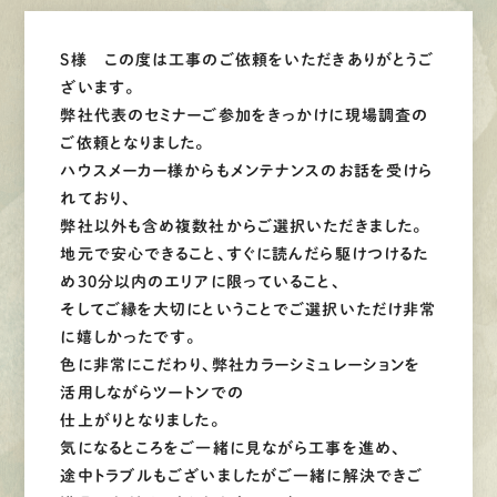
S様 この度は工事のご依頼をいただきありがとうご
ざいます。
弊社代表のセミナーご参加をきっかけに現場調査の
ご依頼となりました。
ハウスメーカー様からもメンテナンスのお話を受けら
れており、
弊社以外も含め複数社からご選択いただきました。
地元で安心できること、すぐに読んだら駆けつけるた
め30分以内のエリアに限っていること、
そしてご縁を大切にということでご選択いただけ非常
に嬉しかったです。
色に非常にこだわり、弊社カラーシミュレーションを
活用しながらツートンでの
仕上がりとなりました。
気になるところをご一緒に見ながら工事を進め、
途中トラブルもございましたがご一緒に解決できご