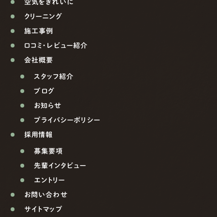
空気をきれいに
クリーニング
施工事例
口コミ・レビュー紹介
会社概要
スタッフ紹介
ブログ
お知らせ
プライバシーポリシー
採用情報
募集要項
先輩インタビュー
エントリー
お問い合わせ
サイトマップ