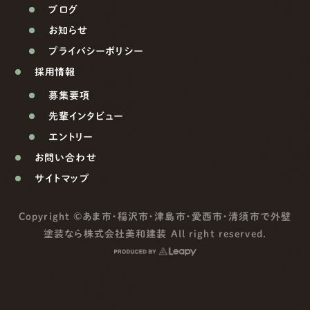
ブログ
お知らせ
プライバシーポリシー
採用情報
募集要項
先輩インタビュー
エントリー
お問い合わせ
サイトマップ
Copyright ©
あま市・稲沢市・津島市・愛西市・清須市で外壁
塗装なら株式会社美和建装
All right reserved.