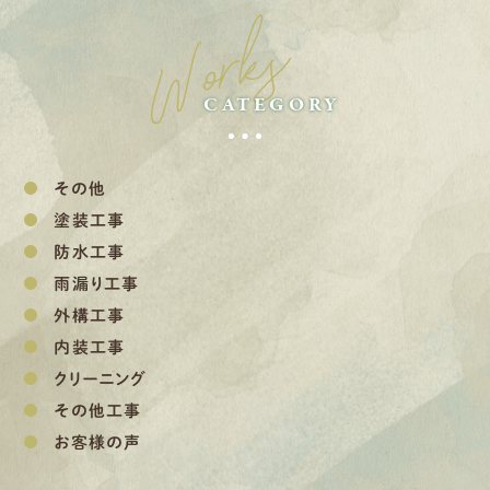
Works
CATEGORY
その他
塗装工事
防水工事
雨漏り工事
外構工事
内装工事
クリーニング
その他工事
お客様の声