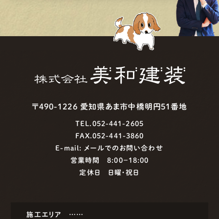
〒490-1226 愛知県あま市中橋明円51番地
TEL.052-441-2605
FAX.052-441-3860
E-mail:
メールでのお問い合わせ
営業時間 8:00−18:00
定休日 日曜・祝日
施工エリア ……