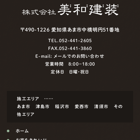
〒490-1226 愛知県あま市中橋明円51番地
TEL.052-441-2605
FAX.052-441-3860
E-mail:
メールでのお問い合わせ
営業時間 8:00−18:00
定休日 日曜・祝日
施工エリア ……
あま市
津島市
稲沢市
愛西市
清須市
その
他エリア
ホーム