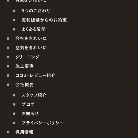
お家をきれいに
5つのこだわり
美和建装からのお約束
よくある質問
会社をきれいに
空気をきれいに
クリーニング
施工事例
口コミ・レビュー紹介
会社概要
スタッフ紹介
ブログ
お知らせ
プライバシーポリシー
採用情報