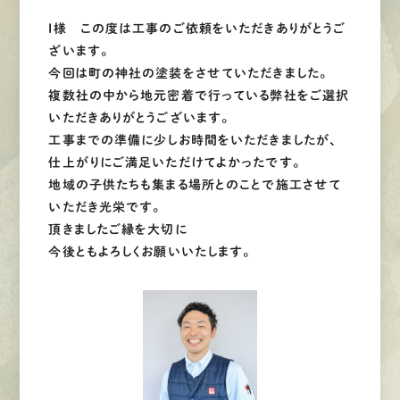
I様 この度は工事のご依頼をいただきありがとうご
ざいます。
今回は町の神社の塗装をさせていただきました。
複数社の中から地元密着で行っている弊社をご選択
いただきありがとうございます。
工事までの準備に少しお時間をいただきましたが、
仕上がりにご満足いただけてよかったです。
地域の子供たちも集まる場所とのことで施工させて
いただき光栄です。
頂きましたご縁を大切に
今後ともよろしくお願いいたします。