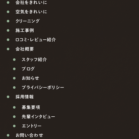
会社をきれいに
空気をきれいに
クリーニング
施工事例
口コミ・レビュー紹介
会社概要
スタッフ紹介
ブログ
お知らせ
プライバシーポリシー
採用情報
募集要項
先輩インタビュー
エントリー
お問い合わせ