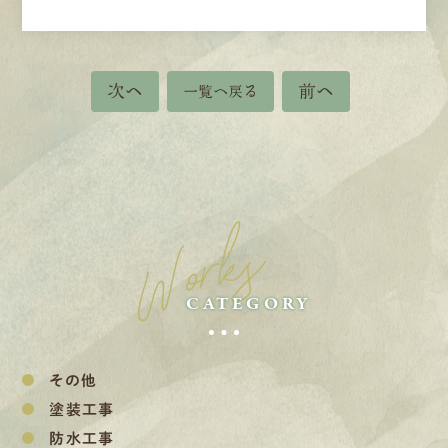
次へ
前へ
一覧へ戻る
Works
CATEGORY
その他
塗装工事
防水工事