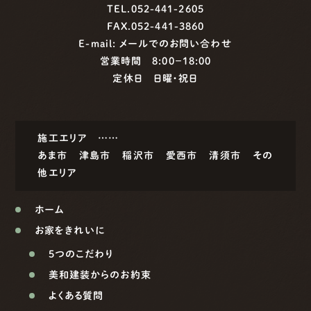
TEL.052-441-2605
FAX.052-441-3860
E-mail:
メールでのお問い合わせ
営業時間 8:00−18:00
定休日 日曜・祝日
施工エリア ……
あま市
津島市
稲沢市
愛西市
清須市
その
他エリア
ホーム
お家をきれいに
5つのこだわり
美和建装からのお約束
よくある質問