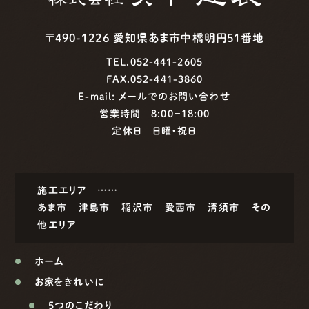
〒490-1226 愛知県あま市中橋明円51番地
TEL.052-441-2605
FAX.052-441-3860
E-mail:
メールでのお問い合わせ
営業時間 8:00−18:00
定休日 日曜・祝日
施工エリア ……
あま市
津島市
稲沢市
愛西市
清須市
その
他エリア
ホーム
お家をきれいに
5つのこだわり