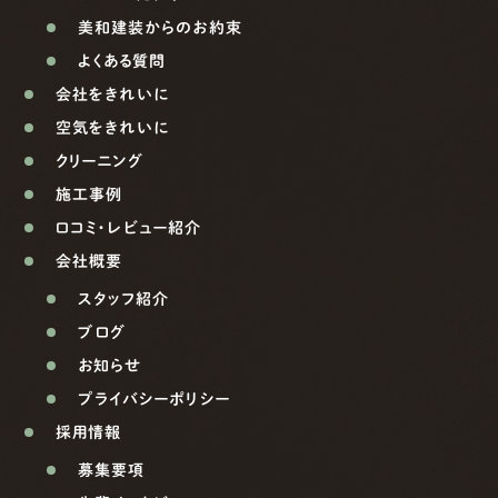
美和建装からのお約束
よくある質問
会社をきれいに
空気をきれいに
クリーニング
施工事例
口コミ・レビュー紹介
会社概要
スタッフ紹介
ブログ
お知らせ
プライバシーポリシー
採用情報
募集要項