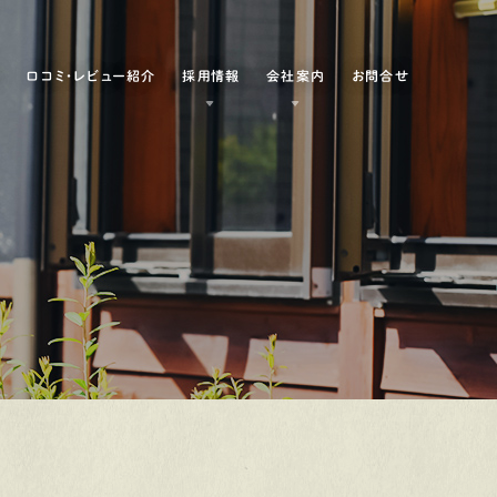
例
口コミ・レビュー紹介
採用情報
会社案内
お問合せ