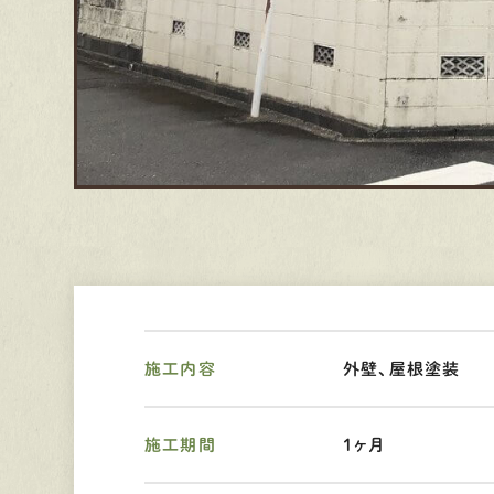
施工内容
外壁、屋根塗装
施工期間
１ヶ月