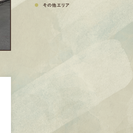
その他エリア