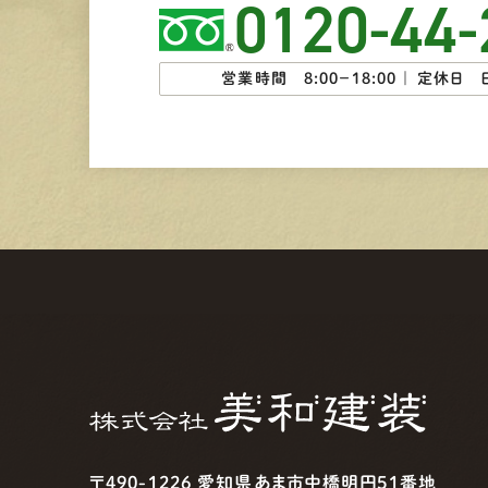
0120-44-
営業時間 8:00−18:00 ｜
定休日 
〒490-1226 愛知県あま市中橋明円51番地