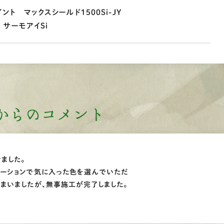
ント マックスシールド1500Si-JY
 サーモアイSi
からのコメント
ました。
レーションで気に入った色を選んでいただ
まいましたが、無事施工が完了しました。