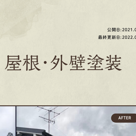
公開日:2021.0
最終更新日:2022.0
 屋根・外壁塗装