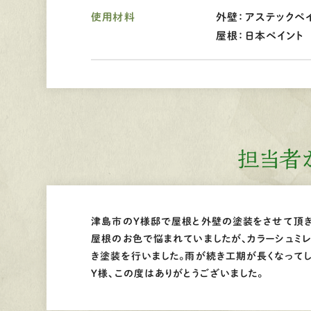
使用材料
外壁：アステックペイ
屋根：日本ペイント
担当者
津島市のY様邸で屋根と外壁の塗装をさせて頂き
屋根のお色で悩まれていましたが、カラーシュミ
き塗装を行いました。雨が続き工期が長くなってし
Y様、この度はありがとうございました。