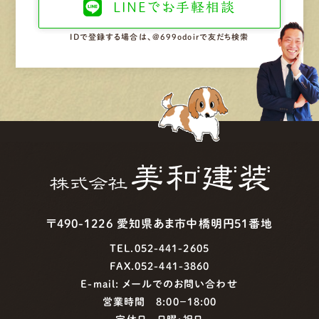
LINEで
お手軽相談
IDで登録する場合は、@699odoirで友だち検索
〒490-1226 愛知県あま市中橋明円51番地
TEL.052-441-2605
FAX.052-441-3860
E-mail:
メールでのお問い合わせ
営業時間 8:00−18:00