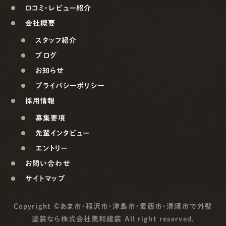
口コミ・レビュー紹介
会社概要
スタッフ紹介
ブログ
お知らせ
プライバシーポリシー
採用情報
募集要項
先輩インタビュー
エントリー
お問い合わせ
サイトマップ
Copyright ©
あま市・稲沢市・津島市・愛西市・清須市で外壁
塗装なら株式会社美和建装
All right reserved.