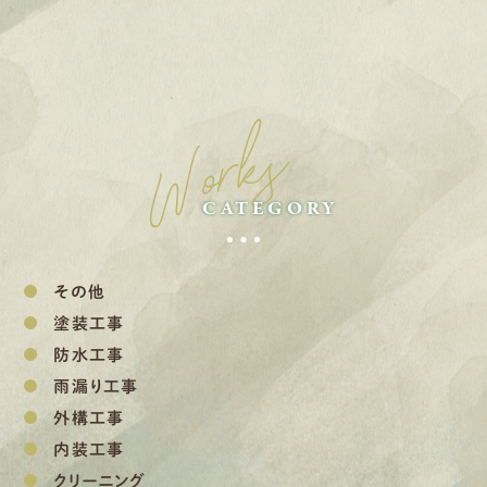
Works
CATEGORY
その他
塗装工事
防水工事
雨漏り工事
外構工事
内装工事
クリーニング