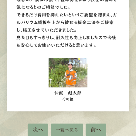
気になるとのご相談でした。
できるだけ費用を抑えたいというご要望を踏まえ、ガ
ルバリウム鋼板を上から被せる板金工法をご提案
し、施工させていただきました。
見た目もすっきりし、耐久性も向上しましたので今後
も安心してお使いいただけると思います。
仲眞 彪太郎
その他
次へ
前へ
一覧へ戻る