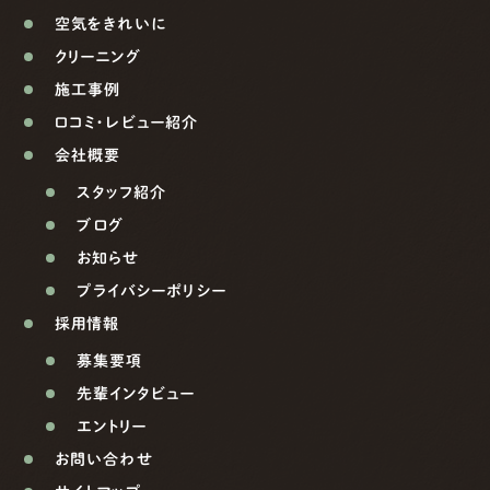
空気をきれいに
クリーニング
施工事例
口コミ・レビュー紹介
会社概要
スタッフ紹介
ブログ
お知らせ
プライバシーポリシー
採用情報
募集要項
先輩インタビュー
エントリー
お問い合わせ