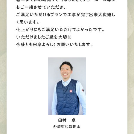
もご一緒させていただき、
ご満足いただけるプランで工事が完了出来大変嬉し
く思います。
仕上がりにもご満足いただけてよかったです。
いただけましたご縁を大切に
今後とも何卒よろしくお願いいたします。
田村 卓
外装劣化診断士