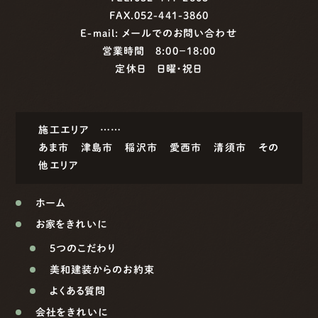
FAX.052-441-3860
E-mail:
メールでのお問い合わせ
営業時間 8:00−18:00
定休日 日曜・祝日
施工エリア ……
あま市
津島市
稲沢市
愛西市
清須市
その
他エリア
ホーム
お家をきれいに
5つのこだわり
美和建装からのお約束
よくある質問
会社をきれいに