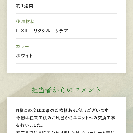
約1週間
LINEで
お手軽相談
使用材料
LIXIL リクシル リデア
カラー
ホワイト
担当者からのコメント
N様この度は工事のご依頼ありがとうございます。
今回は在来工法のお風呂からユニットへの交換工事
を行いました。
着工までにお時間かかりましたが、ショールーム等に