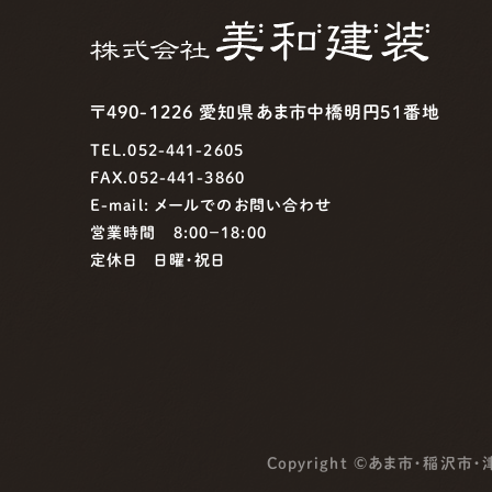
〒490-1226 愛知県あま市中橋明円51番地
TEL.052-441-2605
FAX.052-441-3860
E-mail:
メールでのお問い合わせ
営業時間 8:00−18:00
定休日 日曜・祝日
Copyright ©
あま市・稲沢市・