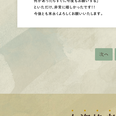
何かあったらすぐに今度もお願いする」
といただけ、非常に嬉しかったです！！
今後とも末永くよろしくお願いいたします。
次へ