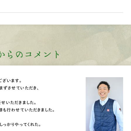
からのコメント
ございます。
まずさせていただき、
任せいただきました。
修も行わせていただきました。
しっかりやってくれた。