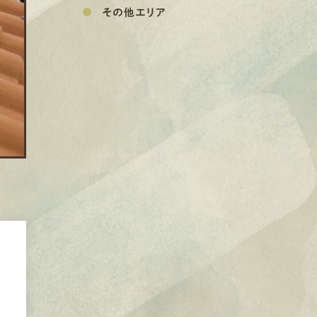
その他エリア