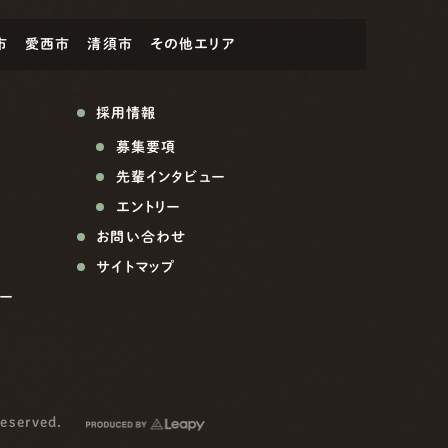
市
愛西市
清須市
その他エリア
採用情報
募集要項
先輩インタビュー
エントリー
お問い合わせ
サイトマップ
ー
reserved.