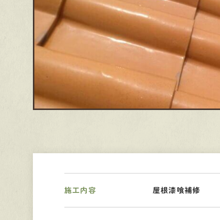
施工内容
屋根漆喰補修