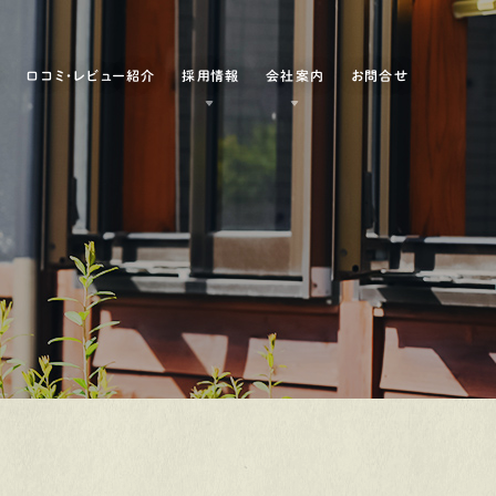
例
口コミ・レビュー紹介
採用情報
会社案内
お問合せ