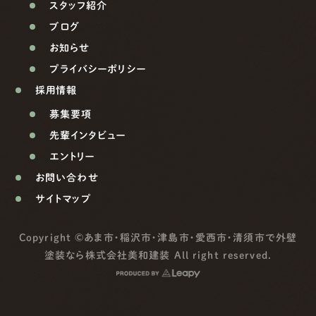
スタッフ紹介
ブログ
お知らせ
プライバシーポリシー
採用情報
募集要項
先輩インタビュー
エントリー
お問い合わせ
サイトマップ
Copyright ©
あま市・稲沢市・津島市・愛西市・清須市で外壁
塗装なら株式会社美和建装
All right reserved.