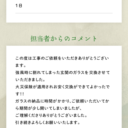
1日
LINEで
お手軽相談
担当者からのコメント
この度は工事のご依頼をいただきありがとうござい
ます。
強風時に割れてしまった玄関のガラスを交換させて
いただきました。
火災保険が適用されお安く交換ができてよかったで
す！！
ガラスの納品に時間がかかり、ご依頼いただいてか
ら期間が少し開いてしまいましたが、
ご理解くださりありがとうございました。
引き続きよろしくお願いいたします。