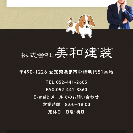
〒490-1226 愛知県あま市中橋明円51番地
TEL.052-441-2605
FAX.052-441-3860
E-mail:
メールでのお問い合わせ
営業時間 8:00−18:00
定休日 日曜・祝日