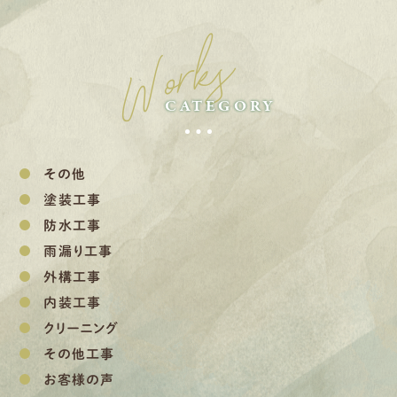
Works
CATEGORY
その他
塗装工事
防水工事
雨漏り工事
外構工事
内装工事
クリーニング
その他工事
お客様の声