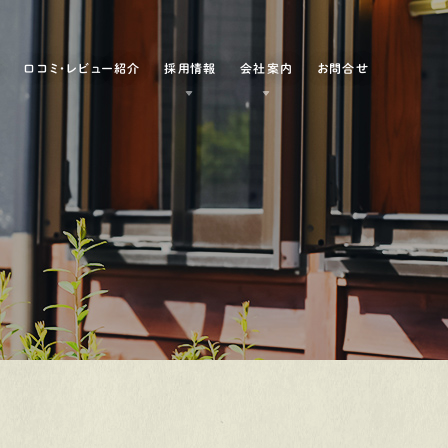
例
口コミ・レビュー紹介
採用情報
会社案内
お問合せ