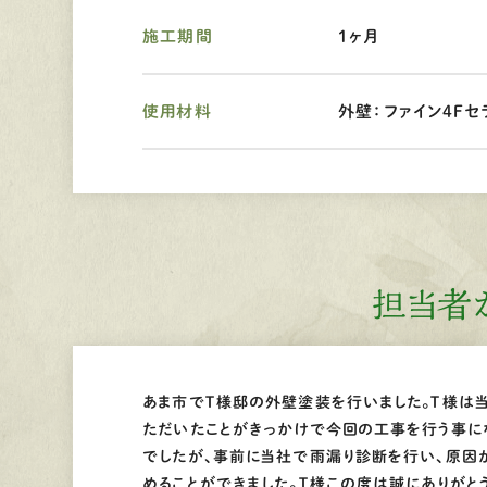
施工期間
1ヶ月
使用材料
外壁：ファイン4Ｆセ
担当者
あま市でＴ様邸の外壁塗装を行いました。Ｔ様は
ただいたことがきっかけで今回の工事を行う事に
でしたが、事前に当社で雨漏り診断を行い、原因
めることができました。Ｔ様この度は誠にありがと