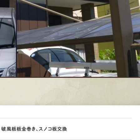
、破風板板金巻き、スノコ板交換