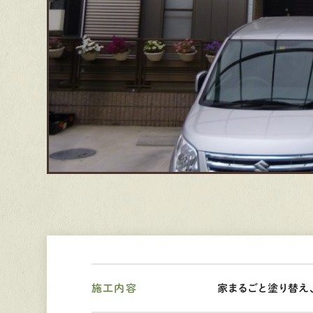
施工内容
家まるごと塗り替え