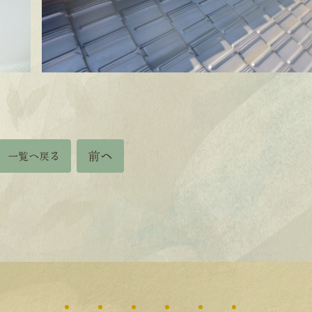
前へ
一覧へ戻る