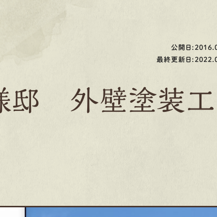
公開日:2016.0
最終更新日:2022.0
様邸 外壁塗装工