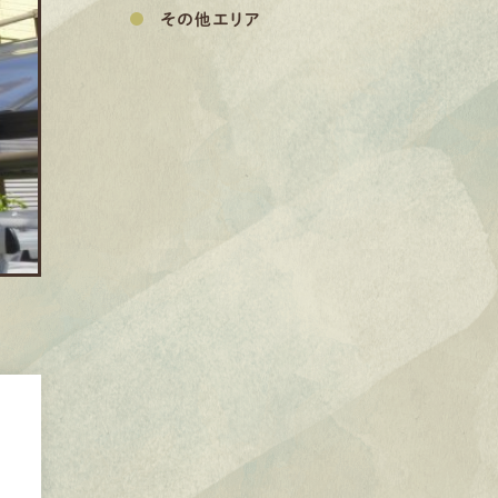
その他エリア