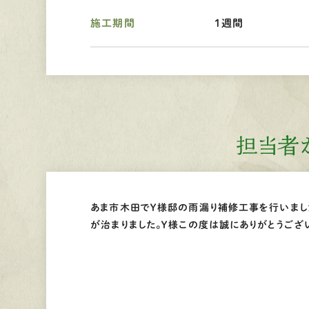
施工期間
１週間
担当者
あま市木田でＹ様邸の雨漏り補修工事を行いまし
が治まりました。Ｙ様この度は誠にありがとうござ