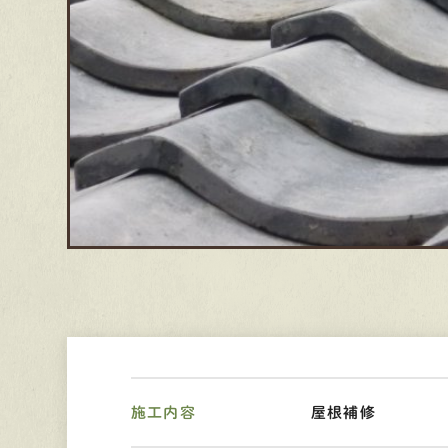
施工内容
屋根補修