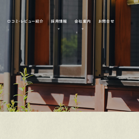
例
口コミ・レビュー紹介
採用情報
会社案内
お問合せ