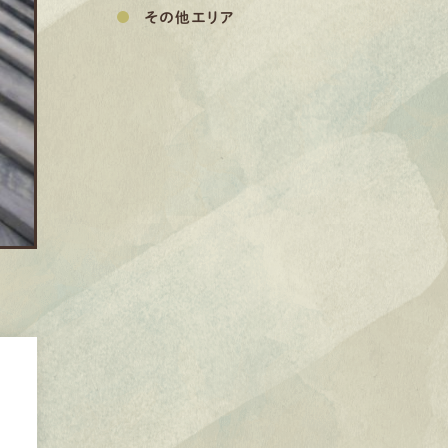
その他エリア