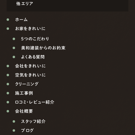
他エリア
ホーム
お家をきれいに
5つのこだわり
美和建装からのお約束
よくある質問
会社をきれいに
空気をきれいに
クリーニング
施工事例
口コミ・レビュー紹介
会社概要
スタッフ紹介
ブログ