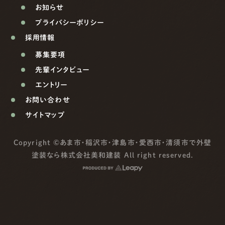
お知らせ
プライバシーポリシー
採用情報
募集要項
先輩インタビュー
エントリー
お問い合わせ
サイトマップ
Copyright ©
あま市・稲沢市・津島市・愛西市・清須市で外壁
塗装なら株式会社美和建装
All right reserved.