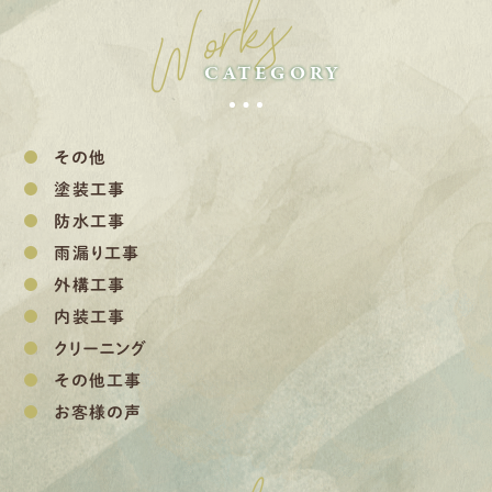
Works
CATEGORY
その他
塗装工事
防水工事
雨漏り工事
外構工事
内装工事
クリーニング
その他工事
お客様の声