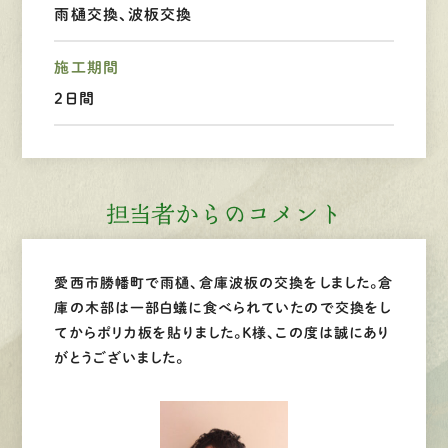
雨樋交換、波板交換
LINEで
お手軽相談
施工期間
2日間
担当者からのコメント
愛西市勝幡町で雨樋、倉庫波板の交換をしました。倉
庫の木部は一部白蟻に食べられていたので交換をし
てからポリカ板を貼りました。Ｋ様、この度は誠にあり
がとうございました。