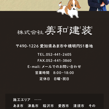
〒490-1226 愛知県あま市中橋明円51番地
TEL.052-441-2605
FAX.052-441-3860
E-mail:
メールでのお問い合わせ
営業時間 8:00−18:00
定休日 日曜・祝日
施工エリア ……
あま市
津島市
稲沢市
愛西市
清須市
その