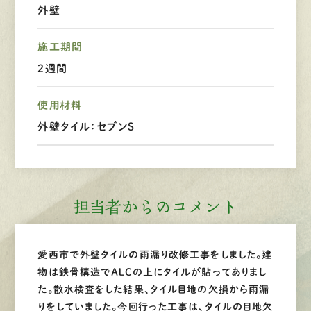
外壁
LINEで
お手軽相談
施工期間
2週間
使用材料
外壁タイル：セブンＳ
担当者からのコメント
愛西市で外壁タイルの雨漏り改修工事をしました。建
物は鉄骨構造でＡＬＣの上にタイルが貼ってありまし
た。散水検査をした結果、タイル目地の欠損から雨漏
りをしていました。今回行った工事は、タイルの目地欠