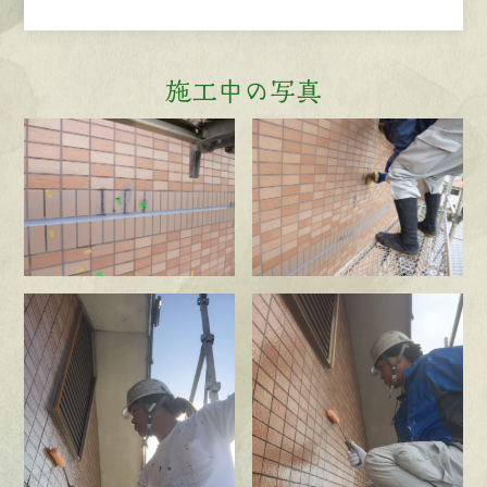
施工中の写真