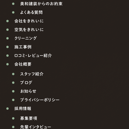
美和建装からのお約束
よくある質問
会社をきれいに
空気をきれいに
クリーニング
施工事例
口コミ・レビュー紹介
会社概要
スタッフ紹介
ブログ
お知らせ
プライバシーポリシー
採用情報
募集要項
先輩インタビュー