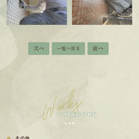
次へ
前へ
一覧へ戻る
Works
CATEGORY
その他