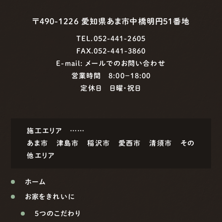
〒490-1226 愛知県あま市中橋明円51番地
TEL.052-441-2605
FAX.052-441-3860
E-mail:
メールでのお問い合わせ
営業時間 8:00−18:00
定休日 日曜・祝日
施工エリア ……
あま市
津島市
稲沢市
愛西市
清須市
その
他エリア
ホーム
お家をきれいに
5つのこだわり