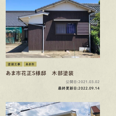
塗装工事
あま市
あま市花正S様邸 木部塗装
公開日:2021.03.02
最終更新日:2022.09.14