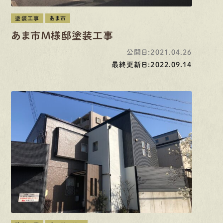
塗装工事
あま市
あま市Ｍ様邸塗装工事
公開日:2021.04.26
最終更新日:2022.09.14