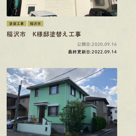
塗装工事
稲沢市
稲沢市 K様邸塗替え工事
公開日:2020.09.16
最終更新日:2022.09.14