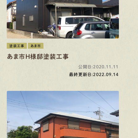
塗装工事
あま市
あま市Ｈ様邸塗装工事
公開日:2020.11.11
最終更新日:2022.09.14