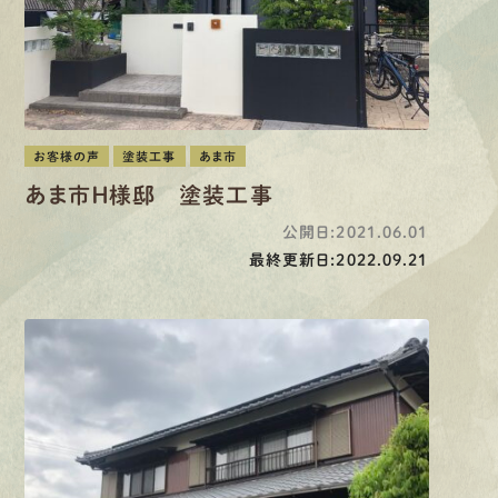
お客様の声
塗装工事
あま市
あま市Ｈ様邸 塗装工事
公開日:2021.06.01
最終更新日:2022.09.21