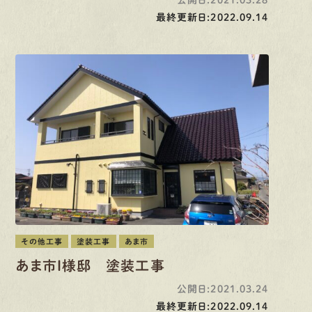
最終更新日:2022.09.14
その他工事
塗装工事
あま市
あま市I様邸 塗装工事
公開日:2021.03.24
最終更新日:2022.09.14