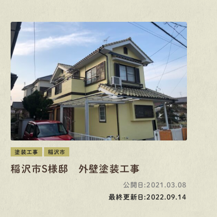
塗装工事
稲沢市
稲沢市S様邸 外壁塗装工事
公開日:2021.03.08
最終更新日:2022.09.14