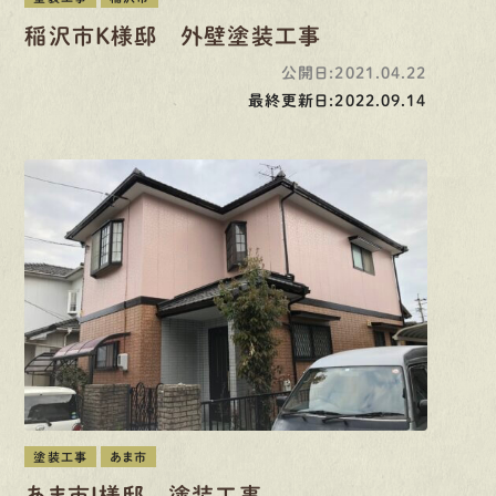
稲沢市K様邸 外壁塗装工事
公開日:2021.04.22
最終更新日:2022.09.14
塗装工事
あま市
あま市Ｉ様邸 塗装工事