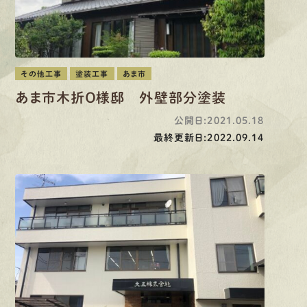
その他工事
塗装工事
あま市
あま市木折Ｏ様邸 外壁部分塗装
公開日:2021.05.18
最終更新日:2022.09.14