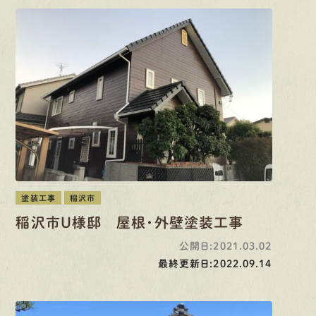
塗装工事
稲沢市
稲沢市U様邸 屋根・外壁塗装工事
公開日:2021.03.02
最終更新日:2022.09.14