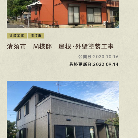
塗装工事
清須市
清須市 Ｍ様邸 屋根・外壁塗装工事
公開日:2020.10.16
最終更新日:2022.09.14