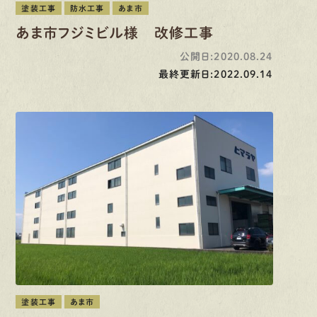
塗装工事
防水工事
あま市
あま市フジミビル様 改修工事
公開日:2020.08.24
最終更新日:2022.09.14
塗装工事
あま市