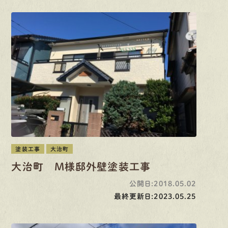
塗装工事
大治町
大治町 M様邸外壁塗装工事
公開日:2018.05.02
最終更新日:2023.05.25