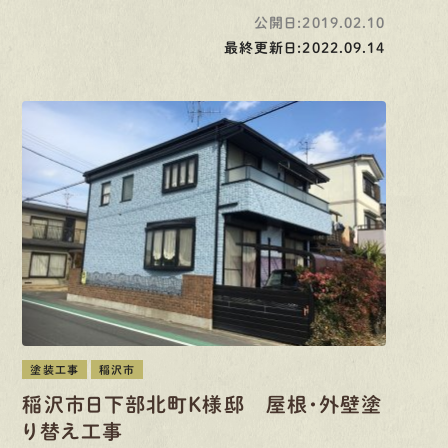
公開日:2019.02.10
最終更新日:2022.09.14
塗装工事
稲沢市
稲沢市日下部北町K様邸 屋根・外壁塗
り替え工事