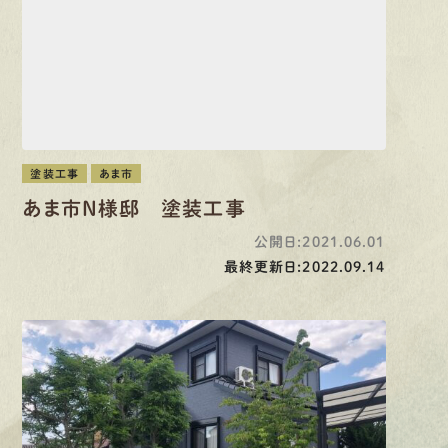
塗装工事
あま市
あま市N様邸 塗装工事
公開日:2021.06.01
最終更新日:2022.09.14