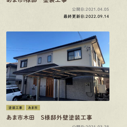
公開日:2021.04.05
最終更新日:2022.09.14
塗装工事
あま市
あま市木田 S様邸外壁塗装工事
公開日:2021.03.28