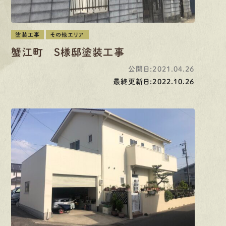
塗装工事
その他エリア
蟹江町 Ｓ様邸塗装工事
公開日:2021.04.26
最終更新日:2022.10.26