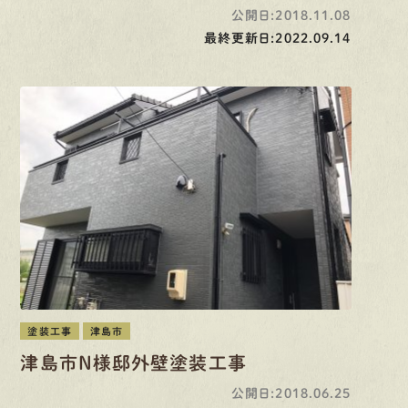
公開日:2018.11.08
最終更新日:2022.09.14
塗装工事
津島市
津島市N様邸外壁塗装工事
公開日:2018.06.25