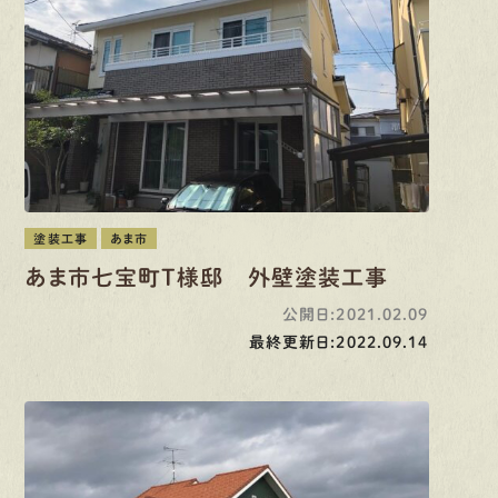
塗装工事
あま市
あま市七宝町T様邸 外壁塗装工事
公開日:2021.02.09
最終更新日:2022.09.14