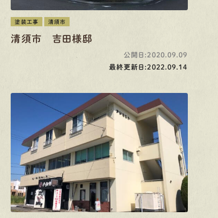
塗装工事
清須市
清須市 吉田様邸
公開日:2020.09.09
最終更新日:2022.09.14