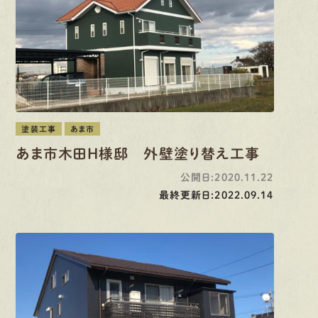
塗装工事
あま市
あま市木田H様邸 外壁塗り替え工事
公開日:2020.11.22
最終更新日:2022.09.14