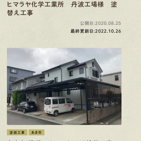
ヒマラヤ化学工業所 丹波工場様 塗
替え工事
公開日:2020.08.25
最終更新日:2022.10.26
塗装工事
あま市