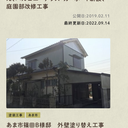
庭園部改修工事
公開日:2019.02.11
最終更新日:2022.09.14
塗装工事
あま市
あま市篠田B様邸 外壁塗り替え工事