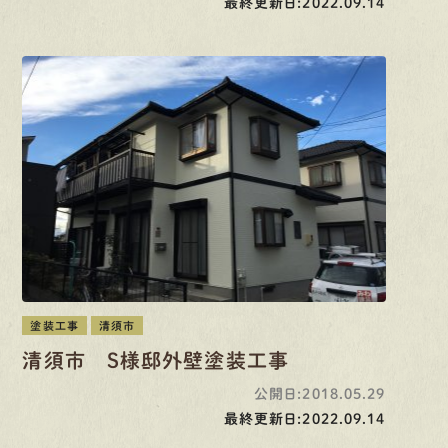
最終更新日:2022.09.14
塗装工事
清須市
清須市 S様邸外壁塗装工事
公開日:2018.05.29
最終更新日:2022.09.14