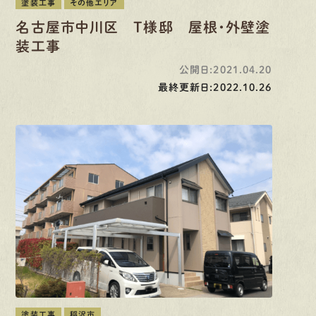
塗装工事
その他エリア
名古屋市中川区 T様邸 屋根・外壁塗
装工事
公開日:2021.04.20
最終更新日:2022.10.26
塗装工事
稲沢市