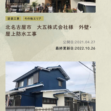
塗装工事
その他エリア
北名古屋市 大五株式会社様 外壁・
屋上防水工事
公開日:2021.04.27
最終更新日:2022.10.26