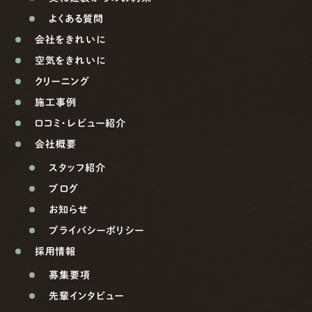
よくある質問
会社をきれいに
空気をきれいに
クリーニング
施工事例
口コミ・レビュー紹介
会社概要
スタッフ紹介
ブログ
お知らせ
プライバシーポリシー
採用情報
募集要項
先輩インタビュー