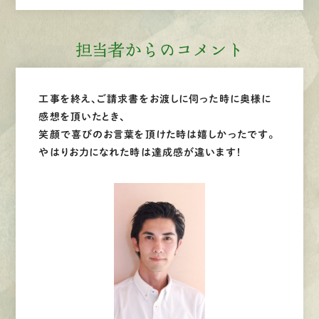
担当者からのコメント
工事を終え、ご請求書をお渡しに伺った時に奥様に
感想を頂いたとき、
笑顔で喜びのお言葉を頂けた時は嬉しかったです。
やはりお力になれた時は達成感が違います！