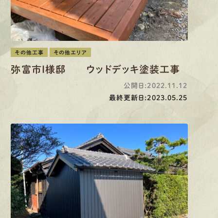
その他工事
その他エリア
弥富市I様邸 ウッドデッキ塗装工事
公開日:2022.11.12
最終更新日:2023.05.25