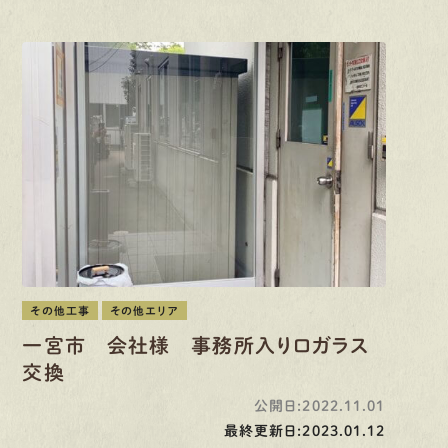
その他工事
その他エリア
一宮市 会社様 事務所入り口ガラス
交換
公開日:2022.11.01
最終更新日:2023.01.12