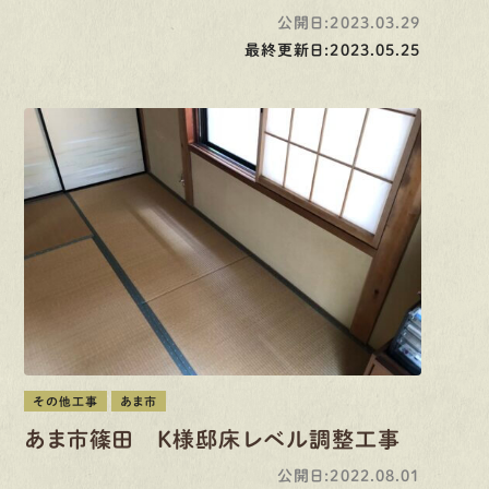
公開日:2023.03.29
最終更新日:2023.05.25
その他工事
あま市
あま市篠田 K様邸床レベル調整工事
公開日:2022.08.01