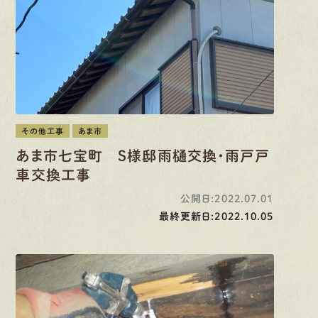
その他工事
あま市
あま市七宝町 S様邸雨樋交換・雨戸戸
車交換工事
公開日:2022.07.01
最終更新日:2022.10.05