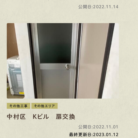
公開日:2022.11.14
その他工事
その他エリア
中村区 Kビル 扉交換
公開日:2022.11.01
最終更新日:2023.01.12