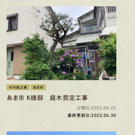
その他工事
あま市
あま市 K様邸 庭木剪定工事
公開日:2023.06.23
最終更新日:2023.06.30