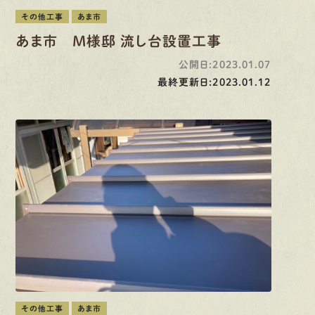
その他工事
あま市
あま市 M様邸 流し台設置工事
公開日:2023.01.07
最終更新日:2023.01.12
その他工事
あま市