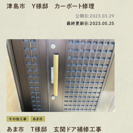
津島市 Y様邸 カーポート修理
公開日:2023.03.29
最終更新日:2023.05.25
その他工事
あま市
あま市 T様邸 玄関ドア補修工事