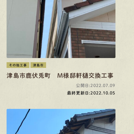
その他工事
津島市
津島市鹿伏兎町 M様邸軒樋交換工事
公開日:2022.07.09
最終更新日:2022.10.05