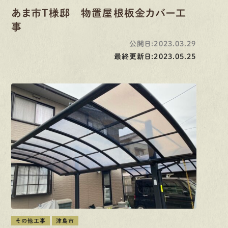
あま市T様邸 物置屋根板金カバー工
事
公開日:2023.03.29
最終更新日:2023.05.25
その他工事
津島市