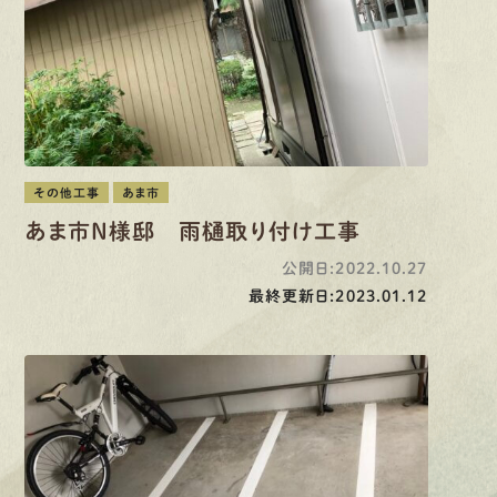
その他工事
あま市
あま市N様邸 雨樋取り付け工事
公開日:2022.10.27
最終更新日:2023.01.12