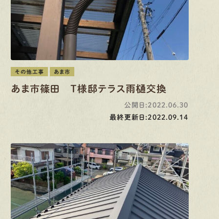
その他工事
あま市
あま市篠田 T様邸テラス雨樋交換
公開日:2022.06.30
最終更新日:2022.09.14