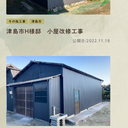
その他工事
津島市
津島市H様邸 小屋改修工事
公開日:2022.11.18