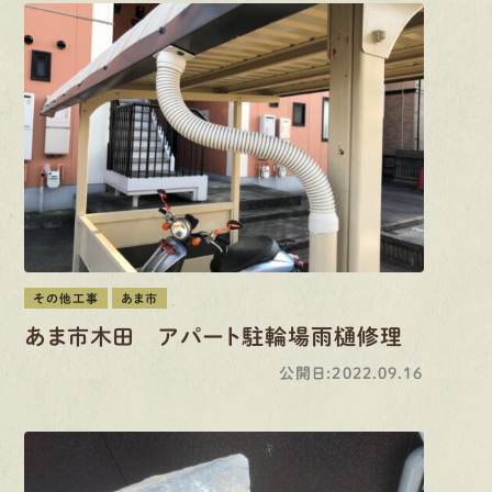
その他工事
あま市
あま市木田 アパート駐輪場雨樋修理
公開日:2022.09.16