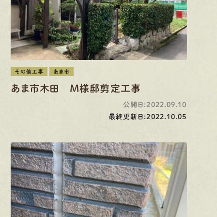
その他工事
あま市
あま市木田 M様邸剪定工事
公開日:2022.09.10
最終更新日:2022.10.05