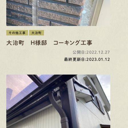
その他工事
大治町
大治町 H様邸 コーキング工事
公開日:2022.12.27
最終更新日:2023.01.12