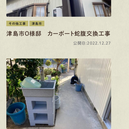
その他工事
津島市
津島市O様邸 カーポート蛇腹交換工事
公開日:2022.12.27