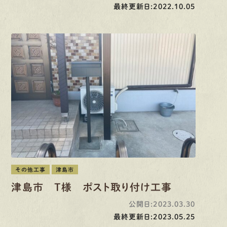
最終更新日:2022.10.05
その他工事
津島市
津島市 T様 ポスト取り付け工事
公開日:2023.03.30
最終更新日:2023.05.25