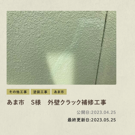
その他工事
塗装工事
あま市
あま市 S様 外壁クラック補修工事
公開日:2023.04.25
最終更新日:2023.05.25