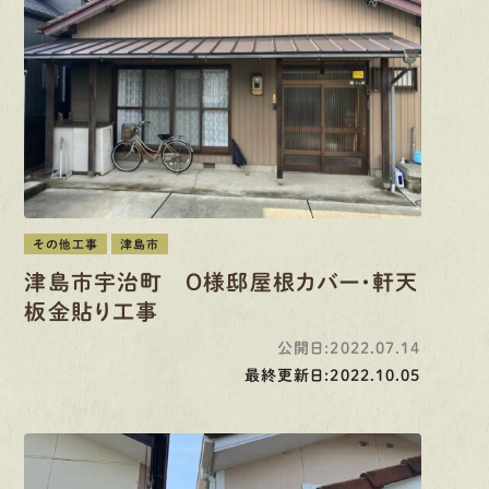
その他工事
津島市
津島市宇治町 O様邸屋根カバー・軒天
板金貼り工事
公開日:2022.07.14
最終更新日:2022.10.05