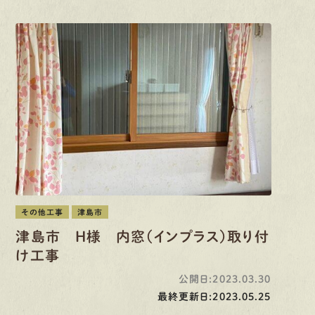
その他工事
津島市
津島市 H様 内窓（インプラス）取り付
け工事
公開日:2023.03.30
最終更新日:2023.05.25