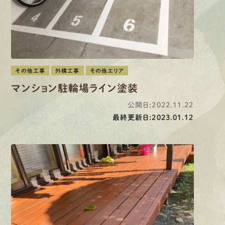
その他工事
外構工事
その他エリア
マンション駐輪場ライン塗装
公開日:2022.11.22
最終更新日:2023.01.12