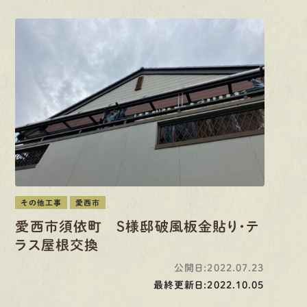
その他工事
愛西市
愛西市須依町 S様邸破風板金貼り・テ
ラス屋根交換
公開日:2022.07.23
最終更新日:2022.10.05