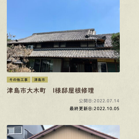
その他工事
津島市
津島市大木町 I様邸屋根修理
公開日:2022.07.14
最終更新日:2022.10.05