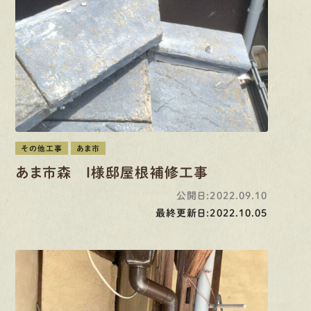
その他工事
あま市
あま市森 I様邸屋根補修工事
公開日:2022.09.10
最終更新日:2022.10.05