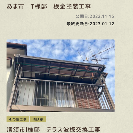
あま市 T様邸 板金塗装工事
公開日:2022.11.15
最終更新日:2023.01.12
その他工事
清須市
清須市I様邸 テラス波板交換工事