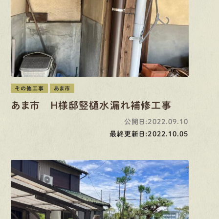
その他工事
あま市
あま市 H様邸竪樋水漏れ補修工事
公開日:2022.09.10
最終更新日:2022.10.05