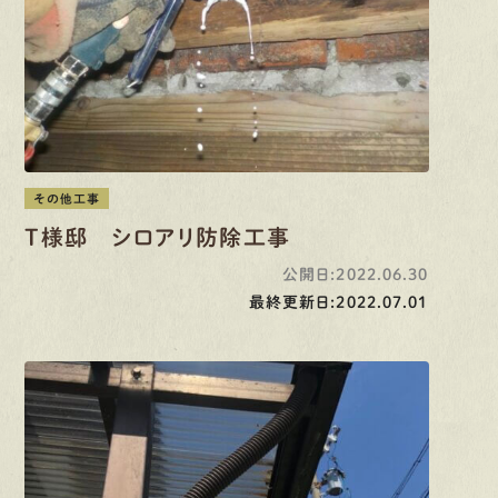
その他工事
T様邸 シロアリ防除工事
公開日:2022.06.30
最終更新日:2022.07.01