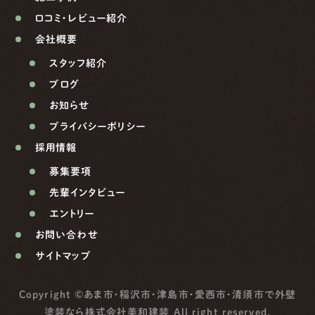
口コミ・レビュー紹介
会社概要
スタッフ紹介
ブログ
お知らせ
プライバシーポリシー
採用情報
募集要項
先輩インタビュー
エントリー
お問い合わせ
サイトマップ
Copyright ©
あま市・稲沢市・津島市・愛西市・清須市で外壁
塗装なら株式会社美和建装
All right reserved.