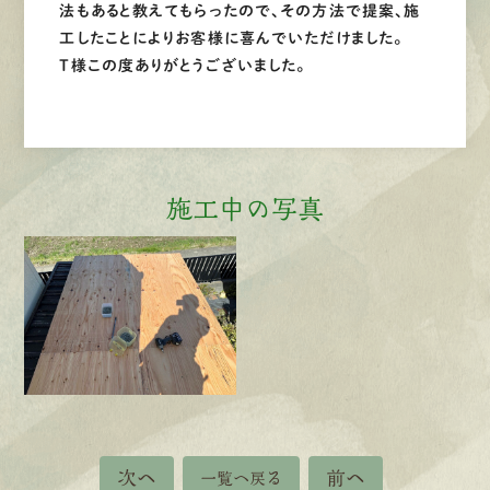
法もあると教えてもらったので、その方法で提案、施
工したことによりお客様に喜んでいただけました。
T様この度ありがとうございました。
施工中の写真
次へ
前へ
一覧へ戻る