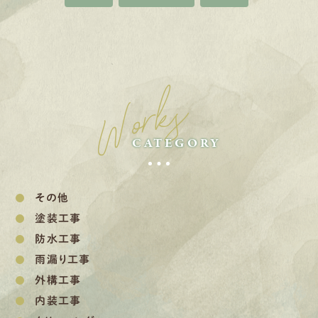
Works
CATEGORY
その他
塗装工事
防水工事
雨漏り工事
外構工事
内装工事