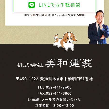
LINEで
お手軽相談
IDで登録する場合は、@699odoirで友だち検索
〒490-1226 愛知県あま市中橋明円51番地
TEL.052-441-2605
FAX.052-441-3860
E-mail:
メールでのお問い合わせ
営業時間 8:00−18:00