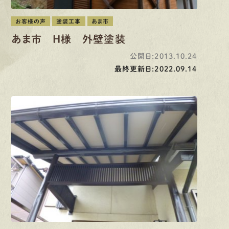
お客様の声
塗装工事
あま市
あま市 H様 外壁塗装
公開日:2013.10.24
最終更新日:2022.09.14