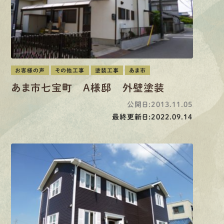
お客様の声
その他工事
塗装工事
あま市
あま市七宝町 A様邸 外壁塗装
公開日:2013.11.05
最終更新日:2022.09.14