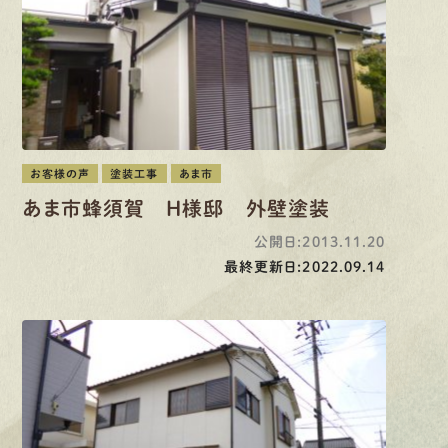
お客様の声
塗装工事
あま市
あま市蜂須賀 H様邸 外壁塗装
公開日:2013.11.20
最終更新日:2022.09.14