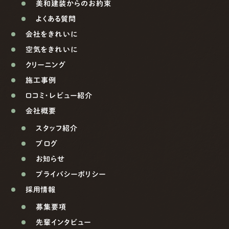
美和建装からのお約束
よくある質問
会社をきれいに
空気をきれいに
クリーニング
施工事例
口コミ・レビュー紹介
会社概要
スタッフ紹介
ブログ
お知らせ
プライバシーポリシー
採用情報
募集要項
先輩インタビュー