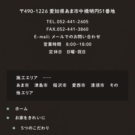
〒490-1226 愛知県あま市中橋明円51番地
TEL.052-441-2605
FAX.052-441-3860
E-mail:
メールでのお問い合わせ
営業時間 8:00−18:00
定休日 日曜・祝日
施工エリア ……
あま市
津島市
稲沢市
愛西市
清須市
その
他エリア
ホーム
お家をきれいに
5つのこだわり