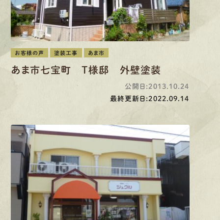
お客様の声
塗装工事
あま市
あま市七宝町 T様邸 外壁塗装
公開日:2013.10.24
最終更新日:2022.09.14