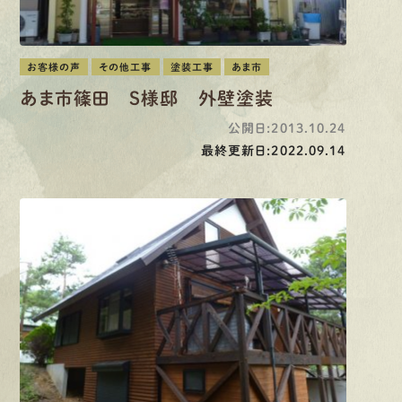
お客様の声
その他工事
塗装工事
あま市
あま市篠田 S様邸 外壁塗装
公開日:2013.10.24
最終更新日:2022.09.14