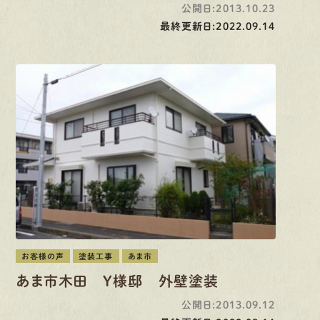
公開日:2013.10.23
最終更新日:2022.09.14
お客様の声
塗装工事
あま市
あま市木田 Y様邸 外壁塗装
公開日:2013.09.12