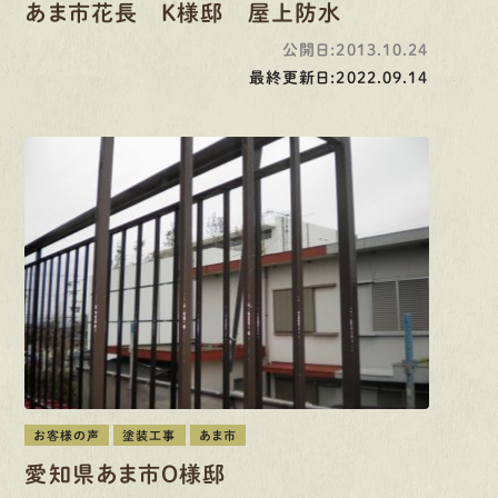
あま市花長 K様邸 屋上防水
公開日:2013.10.24
最終更新日:2022.09.14
お客様の声
塗装工事
あま市
愛知県あま市O様邸