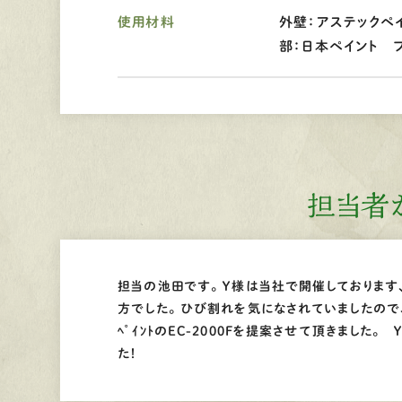
使用材料
外壁：アステックペイ
部：日本ペイント フ
担当者
担当の池田です。 Ｙ様は当社で開催しております
方でした。 ひび割れを気になされていましたので、
ﾍﾟｲﾝﾄのEC-2000Fを提案させて頂きました
た！