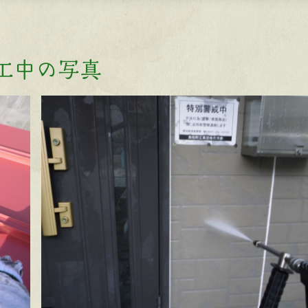
工中の写真