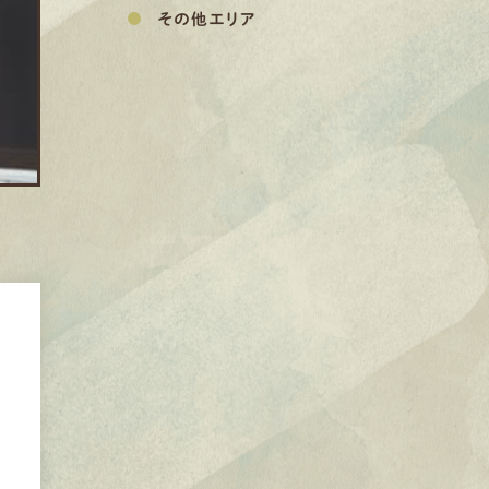
その他エリア