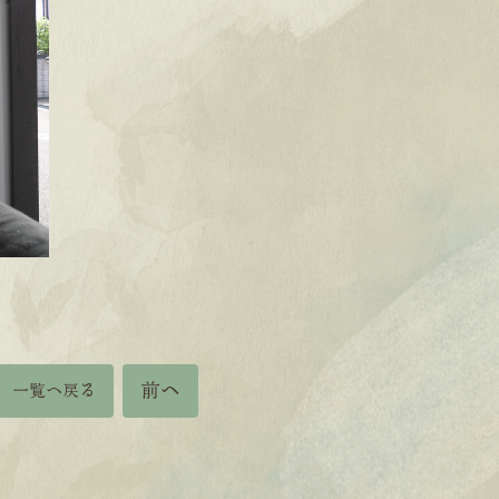
前へ
一覧へ戻る