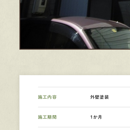
施工内容
外壁塗装
施工期間
1か月