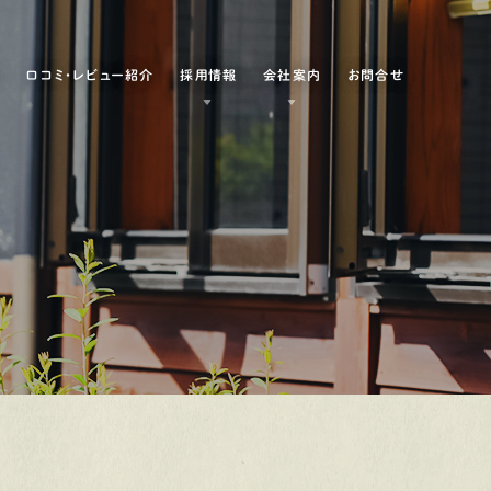
例
口コミ・レビュー紹介
採用情報
会社案内
お問合せ