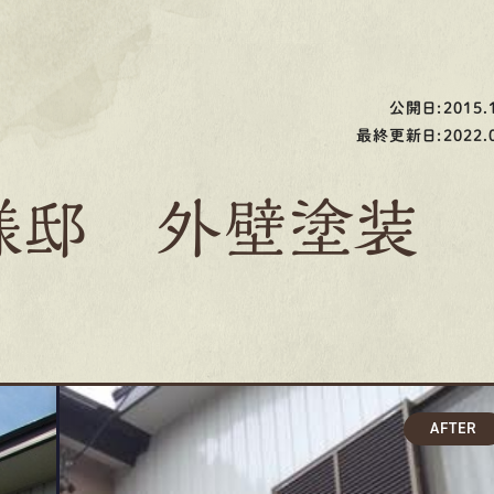
公開日:2015.1
最終更新日:2022.0
様邸 外壁塗装