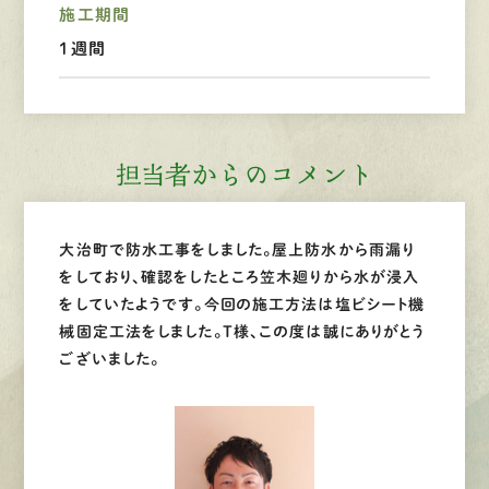
施工期間
1週間
LINEで
お手軽相談
担当者からのコメント
大治町で防水工事をしました。屋上防水から雨漏り
をしており、確認をしたところ笠木廻りから水が浸入
をしていたようです。今回の施工方法は塩ビシート機
械固定工法をしました。T様、この度は誠にありがとう
ございました。