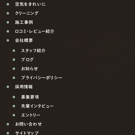
空気をきれいに
クリーニング
施工事例
口コミ・レビュー紹介
会社概要
スタッフ紹介
ブログ
お知らせ
プライバシーポリシー
採用情報
募集要項
先輩インタビュー
エントリー
お問い合わせ
サイトマップ