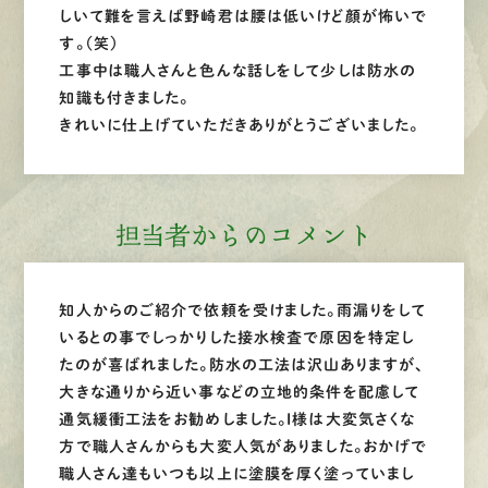
しいて難を言えば野崎君は腰は低いけど顔が怖いで
す。（笑）
工事中は職人さんと色んな話しをして少しは防水の
知識も付きました。
きれいに仕上げていただきありがとうございました。
担当者からのコメント
知人からのご紹介で依頼を受けました。雨漏りをして
いるとの事でしっかりした接水検査で原因を特定し
たのが喜ばれました。防水の工法は沢山ありますが、
大きな通りから近い事などの立地的条件を配慮して
通気緩衝工法をお勧めしました。I様は大変気さくな
方で職人さんからも大変人気がありました。おかげで
職人さん達もいつも以上に塗膜を厚く塗っていまし