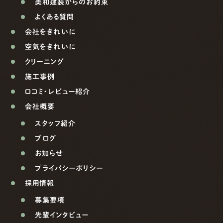
美和建装からのお約束
よくある質問
会社をきれいに
空気をきれいに
クリーニング
施工事例
口コミ・レビュー紹介
会社概要
スタッフ紹介
ブログ
お知らせ
プライバシーポリシー
採用情報
募集要項
先輩インタビュー