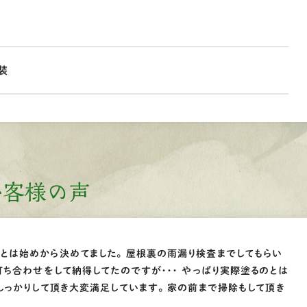
装
お客様の声
とは始めから決めてました。 屋根裏の雨漏り検査までしてもらい
打ち合わせをして納得してたのですが・・・ やっぱり実際塗るのとは
しっかりして頂き大変満足しています。 家の前まで掃除もして頂き