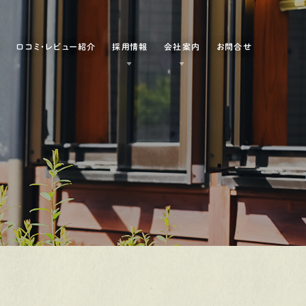
例
口コミ・レビュー紹介
採用情報
会社案内
お問合せ