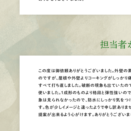
担当者
この度は御依頼ありがとうございました。外壁の
のですが、屋根や外壁よりコーキングがしっかり
すべて打ち直しました。破断の現象も出ていたの
使いました。１成形のものより格段と弾性強いの
象は見られなかったので、防水にしっかり気をつ
す。色が少しイメージと違ったようで申し訳ありま
提案が出来るよう心がけます。ありがとうございま