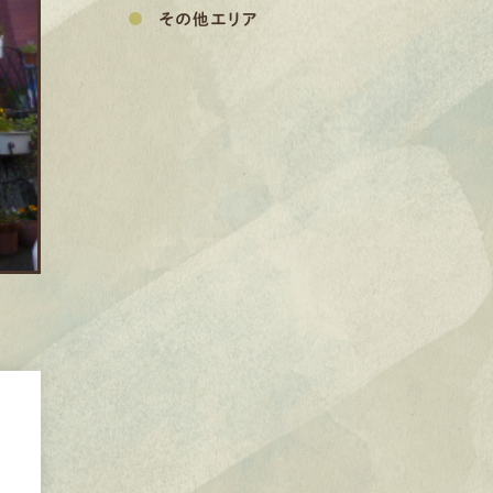
その他エリア