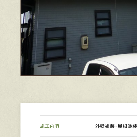
施工内容
外壁塗装・屋根塗