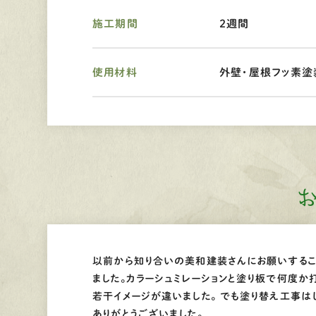
施工期間
２週間
使用材料
外壁・屋根フッ素塗
以前から知り合いの美和建装さんにお願いするこ
ました。カラーシュミレーションと塗り板で何度か
若干イメージが違いました。 でも塗り替え工事は
ありがとうございました。