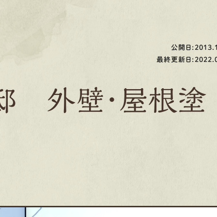
公開日:2013.1
最終更新日:2022.0
邸 外壁・屋根塗