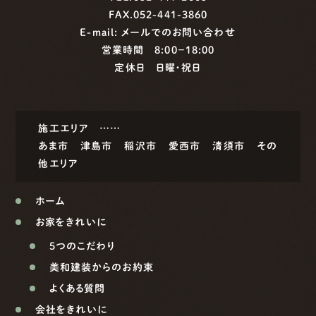
FAX.052-441-3860
E-mail:
メールでのお問い合わせ
営業時間 8:00−18:00
定休日 日曜・祝日
施工エリア ……
あま市
津島市
稲沢市
愛西市
清須市
その
他エリア
ホーム
お家をきれいに
5つのこだわり
美和建装からのお約束
よくある質問
会社をきれいに