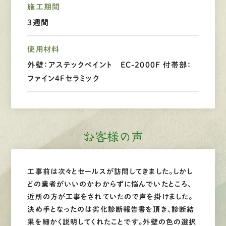
施工期間
LINEで
お手軽相談
３週間
使用材料
外壁：アステックペイント EC-2000F 付帯部：
ファイン4Ｆセラミック
お客様の声
工事前は次々とセールスが訪問してきました。しかし
どの業者がいいのかわからずに悩んでいたところ、
近所の方が工事をされていたので声を掛けました。
決め手となったのは劣化診断報告書を頂き、診断結
果を細かく説明してくれたことです。外壁の色の選択