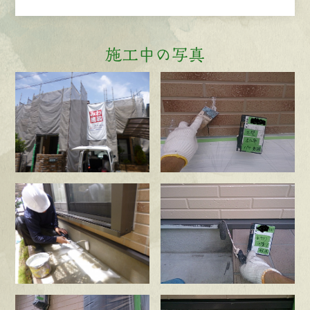
施工中の写真