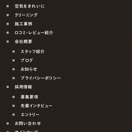
空気をきれいに
クリーニング
施工事例
口コミ・レビュー紹介
会社概要
スタッフ紹介
ブログ
お知らせ
プライバシーポリシー
採用情報
募集要項
先輩インタビュー
エントリー
お問い合わせ