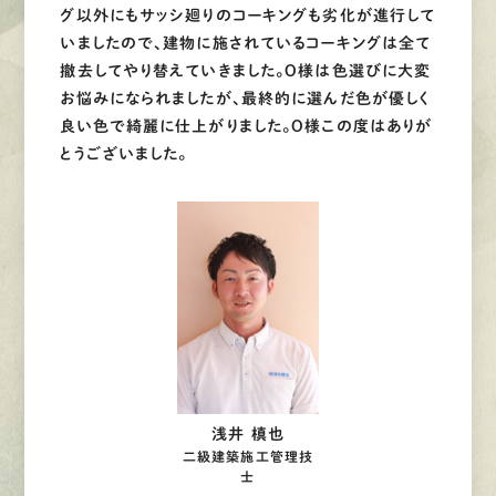
グ以外にもサッシ廻りのコーキングも劣化が進行して
いましたので、建物に施されているコーキングは全て
撤去してやり替えていきました。O様は色選びに大変
お悩みになられましたが、最終的に選んだ色が優しく
良い色で綺麗に仕上がりました。O様この度はありが
とうございました。
浅井 槙也
二級建築施工管理技
士