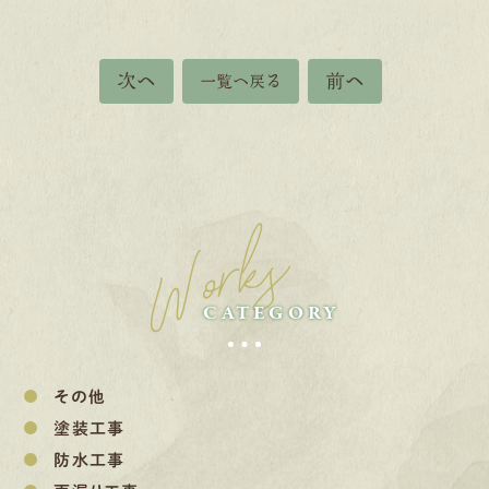
次へ
前へ
一覧へ戻る
Works
CATEGORY
その他
塗装工事
防水工事