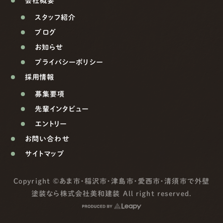
会社概要
スタッフ紹介
ブログ
お知らせ
プライバシーポリシー
採用情報
募集要項
先輩インタビュー
エントリー
お問い合わせ
サイトマップ
Copyright ©
あま市・稲沢市・津島市・愛西市・清須市で外壁
塗装なら株式会社美和建装
All right reserved.