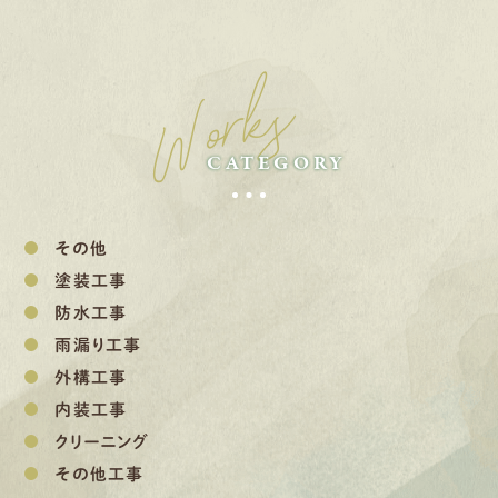
Works
CATEGORY
その他
塗装工事
防水工事
雨漏り工事
外構工事
内装工事
クリーニング
その他工事