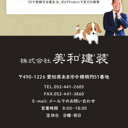
IDで登録する場合は、@699odoirで友だち検索
〒490-1226 愛知県あま市中橋明円51番地
TEL.052-441-2605
FAX.052-441-3860
E-mail:
メールでのお問い合わせ
営業時間 8:00−18:00
定休日 日曜・祝日