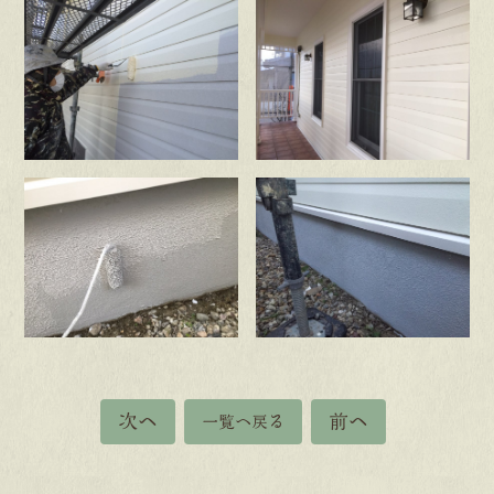
次へ
前へ
一覧へ戻る