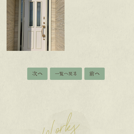
次へ
前へ
一覧へ戻る
Works