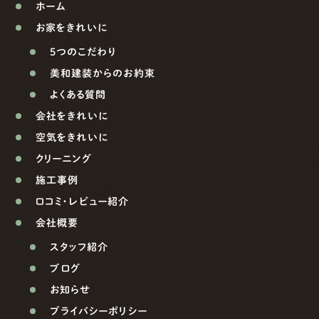
ホーム
お家をきれいに
5つのこだわり
美和建装からのお約束
よくある質問
会社をきれいに
空気をきれいに
クリーニング
施工事例
口コミ・レビュー紹介
会社概要
スタッフ紹介
ブログ
お知らせ
プライバシーポリシー