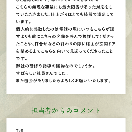
こちらの無理な要望にも最大限寄り添った対応をし
ていただきました。仕上がりはとても綺麗で満足して
います。
個人的に感動したのは電話の際にいつもこちらが話
すよりも前にこちらの名前を呼んで挨拶してくださっ
たことや、打合せなどの終わりの際に施主が玄関ドア
を閉めるまでこちらを向いて見送ってくださったこと
です。
御社の研修や指導の賜物なのでしょうか。
すばらしい社員さんでした。
また機会がありましたらよろしくお願いいたします。
担当者からのコメント
T様