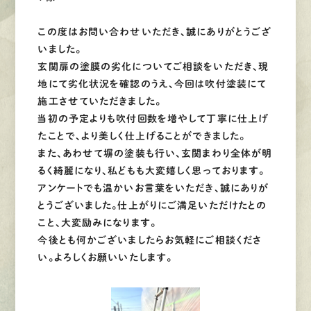
この度はお問い合わせいただき、誠にありがとうござ
いました。
玄関扉の塗膜の劣化についてご相談をいただき、現
地にて劣化状況を確認のうえ、今回は吹付塗装にて
施工させていただきました。
当初の予定よりも吹付回数を増やして丁寧に仕上げ
たことで、より美しく仕上げることができました。
また、あわせて塀の塗装も行い、玄関まわり全体が明
るく綺麗になり、私どもも大変嬉しく思っております。
アンケートでも温かいお言葉をいただき、誠にありが
とうございました。仕上がりにご満足いただけたとの
こと、大変励みになります。
今後とも何かございましたらお気軽にご相談くださ
い。よろしくお願いいたします。