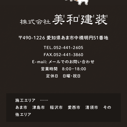
〒490-1226 愛知県あま市中橋明円51番地
TEL.052-441-2605
FAX.052-441-3860
E-mail:
メールでのお問い合わせ
営業時間 8:00−18:00
定休日 日曜・祝日
施工エリア ……
あま市
津島市
稲沢市
愛西市
清須市
その
他エリア