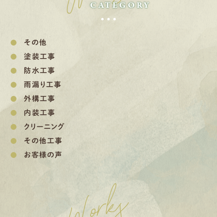
CATEGORY
その他
塗装工事
防水工事
雨漏り工事
外構工事
内装工事
クリーニング
その他工事
お客様の声
Works