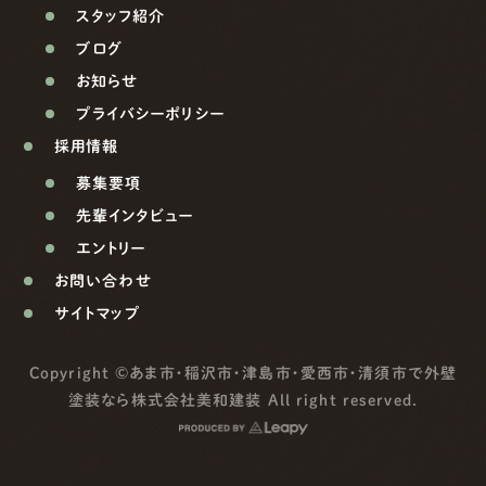
スタッフ紹介
ブログ
お知らせ
プライバシーポリシー
採用情報
募集要項
先輩インタビュー
エントリー
お問い合わせ
サイトマップ
Copyright ©
あま市・稲沢市・津島市・愛西市・清須市で外壁
塗装なら株式会社美和建装
All right reserved.