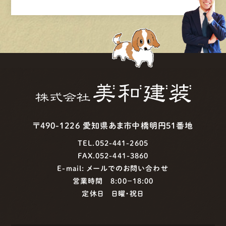
〒490-1226 愛知県あま市中橋明円51番地
TEL.052-441-2605
FAX.052-441-3860
E-mail:
メールでのお問い合わせ
営業時間 8:00−18:00
定休日 日曜・祝日