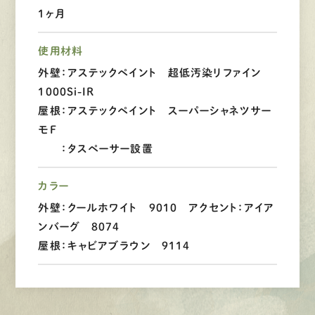
1ヶ月
LINEで
お手軽相談
使用材料
外壁：アステックペイント 超低汚染リファイン
1000Si-IR
屋根：アステックペイント スーパーシャネツサー
モF
：タスペーサー設置
カラー
外壁：クールホワイト 9010 アクセント：アイア
ンバーグ 8074
屋根：キャビアブラウン 9114