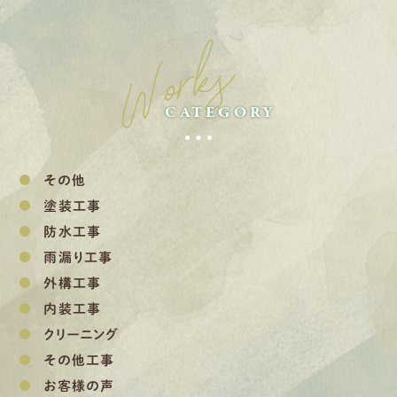
Works
CATEGORY
その他
塗装工事
防水工事
雨漏り工事
外構工事
内装工事
クリーニング
その他工事
お客様の声