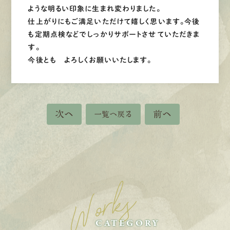
ような明るい印象に生まれ変わりました。
仕上がりにもご満足いただけて嬉しく思います。今後
も定期点検などでしっかりサポートさせていただきま
す。
今後とも よろしくお願いいたします。
次へ
前へ
一覧へ戻る
Works
CATEGORY