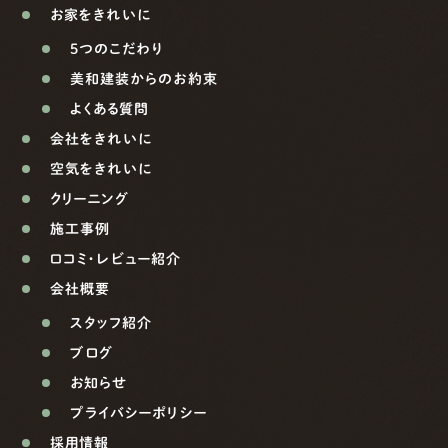
お家をきれいに
5つのこだわり
美和建装からのお約束
よくある質問
会社をきれいに
空気をきれいに
クリーニング
施工事例
口コミ・レビュー紹介
会社概要
スタッフ紹介
ブログ
お知らせ
プライバシーポリシー
採用情報