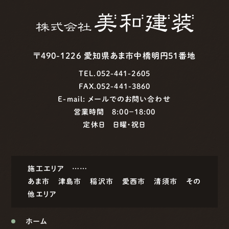
〒490-1226 愛知県あま市中橋明円51番地
TEL.052-441-2605
FAX.052-441-3860
E-mail:
メールでのお問い合わせ
営業時間 8:00−18:00
定休日 日曜・祝日
施工エリア ……
あま市
津島市
稲沢市
愛西市
清須市
その
他エリア
ホーム