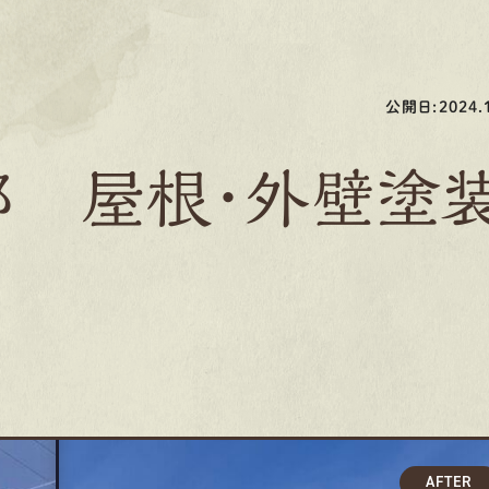
公開日:2024.1
邸 屋根・外壁塗