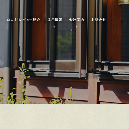
例
口コミ・レビュー紹介
採用情報
会社案内
お問合せ