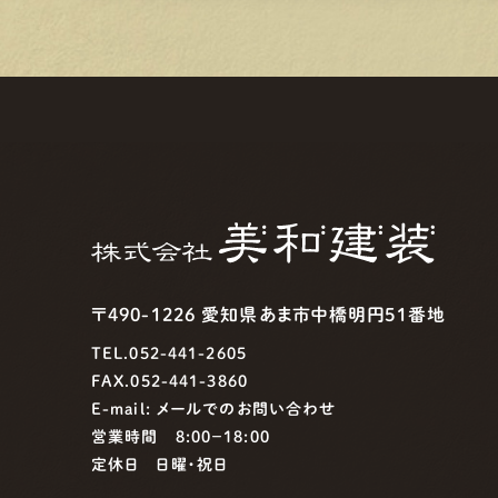
〒490-1226 愛知県あま市中橋明円51番地
TEL.052-441-2605
FAX.052-441-3860
E-mail:
メールでのお問い合わせ
営業時間 8:00−18:00
定休日 日曜・祝日