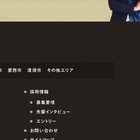
市
愛西市
清須市
その他エリア
採用情報
募集要項
先輩インタビュー
エントリー
お問い合わせ