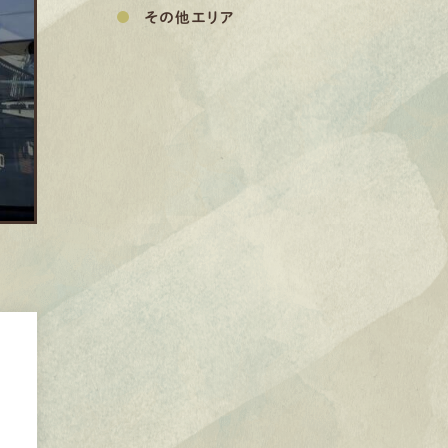
その他エリア