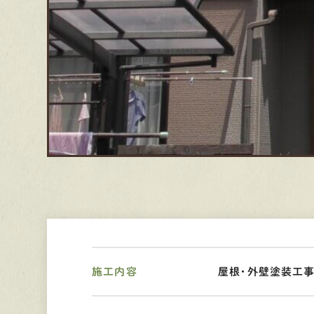
施工内容
屋根・外壁塗装工