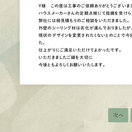
Y様 この度は工事のご依頼ありがとうございま
ハウスメーカーさんの定期点検にて指摘を受けら
弊社には相見積もりのご相談をいただきました。
外壁のシーリング材は劣化が進んでおりましたが
現状のデザインを変更されたくないとのことで今
た。
仕上がりにご満足いただけてよかったです。
いただきましたご縁を大切に
今後ともよろしくお願いいたします。
次へ