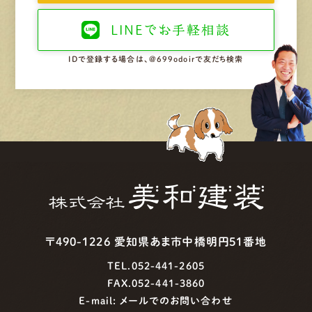
LINEで
お手軽相談
IDで登録する場合は、@699odoirで友だち検索
〒490-1226 愛知県あま市中橋明円51番地
TEL.052-441-2605
FAX.052-441-3860
E-mail:
メールでのお問い合わせ