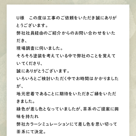
U様 この度は工事のご依頼をいただき誠にありが
とうございます。
弊社社員経由のご紹介からのお問い合わせをいた
だき、
現場調査に伺いました。
そろそろ塗装を考えている中で弊社のことを覚えて
いてくださり、
誠にありがとうございます。
いろいろとご検討いただく中でお時間はかかりました
が、
地元密着であることに期待をいただきご縁をいただ
きました。
緑色が差し色となっていましたが、茶系のご提案に興
味を持たれ
弊社カラーシミュレーションにて差し色を思い切って
茶系にて決定。