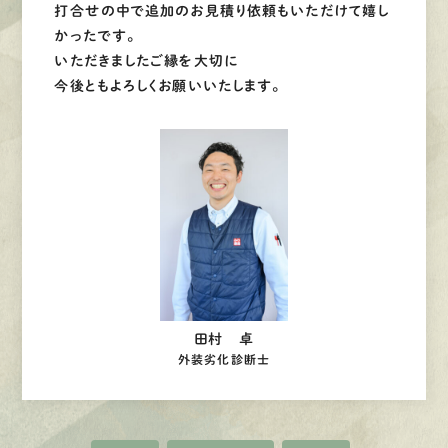
打合せの中で追加のお見積り依頼もいただけて嬉し
かったです。
いただきましたご縁を大切に
今後ともよろしくお願いいたします。
田村 卓
外装劣化診断士