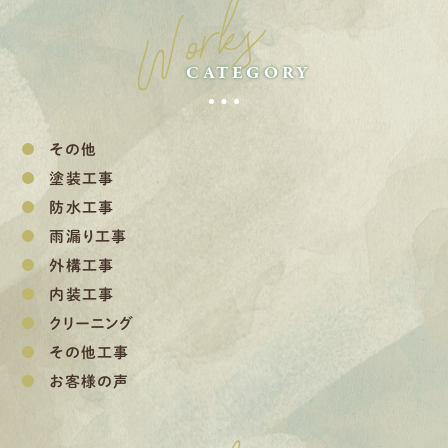
Works
CATEGORY
その他
塗装工事
防水工事
雨漏り工事
外構工事
内装工事
クリーニング
その他工事
お客様の声