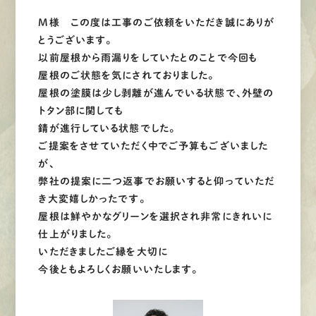
M様 この度は工事のご依頼をいただき誠にありが
とうございます。
以前屋根から雨漏りをしていたとのことで今回も
屋根のご状態を気にされておりました。
屋根の塗膜は少し剥離が進んでいる状態で、外壁の
トタン部に関しても
錆が進行している状態でした。
ご提案をさせていただく中でご予算もございました
が、
弊社の提案に二つ返事でお願いすると仰っていただ
き大変嬉しかったです。
屋根は鮮やかなグリーンを選択され非常にきれいに
仕上がりました。
いただきましたご縁を大切に
今後ともよろしくお願いいたします。