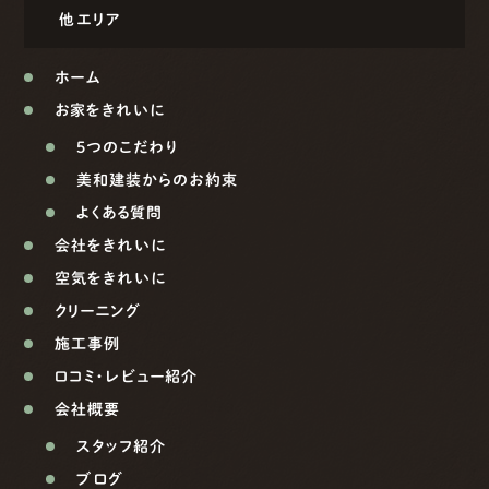
他エリア
ホーム
お家をきれいに
5つのこだわり
美和建装からのお約束
よくある質問
会社をきれいに
空気をきれいに
クリーニング
施工事例
口コミ・レビュー紹介
会社概要
スタッフ紹介
ブログ