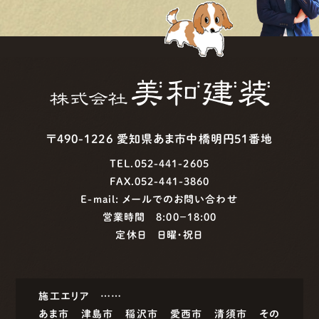
〒490-1226 愛知県あま市中橋明円51番地
TEL.052-441-2605
FAX.052-441-3860
E-mail:
メールでのお問い合わせ
営業時間 8:00−18:00
定休日 日曜・祝日
施工エリア ……
あま市
津島市
稲沢市
愛西市
清須市
その