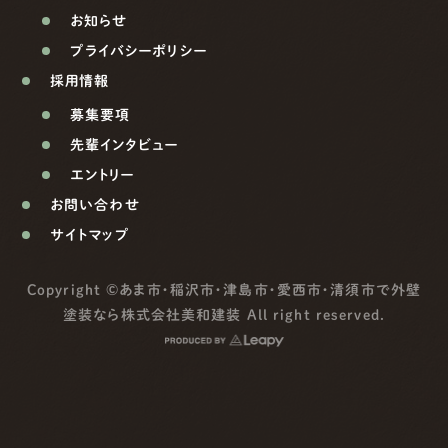
お知らせ
プライバシーポリシー
採用情報
募集要項
先輩インタビュー
エントリー
お問い合わせ
サイトマップ
Copyright ©
あま市・稲沢市・津島市・愛西市・清須市で外壁
塗装なら株式会社美和建装
All right reserved.