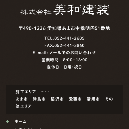
〒490-1226 愛知県あま市中橋明円51番地
TEL.052-441-2605
FAX.052-441-3860
E-mail:
メールでのお問い合わせ
営業時間 8:00−18:00
定休日 日曜・祝日
施工エリア ……
あま市
津島市
稲沢市
愛西市
清須市
その
他エリア
ホーム