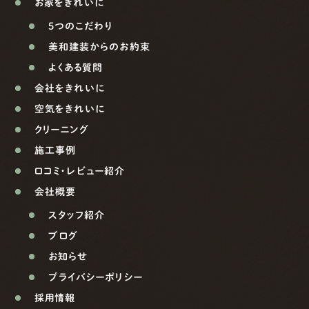
お家をきれいに
5つのこだわり
美和建装からのお約束
よくある質問
会社をきれいに
空気をきれいに
クリーニング
施工事例
口コミ・レビュー紹介
会社概要
スタッフ紹介
ブログ
お知らせ
プライバシーポリシー
採用情報