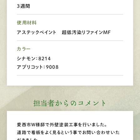
３週間
LINEで
お手軽相談
使用材料
アステックペイント 超低汚染リファインMF
カラー
シナモン：8214
アプリコット：9008
担当者からのコメント
愛西市W様邸で外壁塗装工事を行いました。
道路で看板をよく見るという事でお問い合わせいた