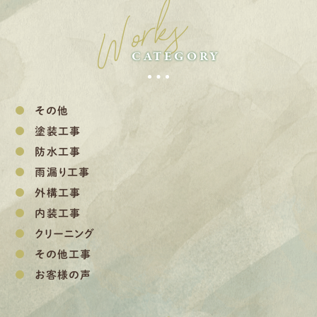
Works
CATEGORY
その他
塗装工事
防水工事
雨漏り工事
外構工事
内装工事
クリーニング
その他工事
お客様の声