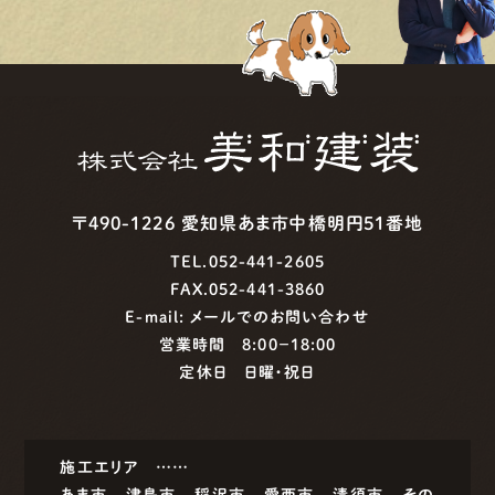
〒490-1226 愛知県あま市中橋明円51番地
TEL.052-441-2605
FAX.052-441-3860
E-mail:
メールでのお問い合わせ
営業時間 8:00−18:00
定休日 日曜・祝日
施工エリア ……