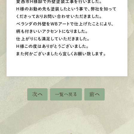
愛西市H様邸で外壁塗装工事を行いました。
H様のお勤め先も塗装したという事で、弊社を知って
くださっておりお問い合わせいただきました。
ベランダの外壁をWBアートで仕上げたことにより、
柄も付きいいアクセントになりました。
仕上がりにも満足していただきました。
H様この度はありがとうございました。
また何かございましたら宜しくお願い致します。
次へ
前へ
一覧へ戻る