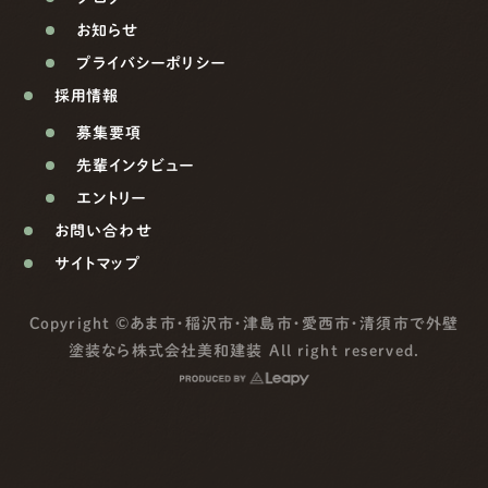
お知らせ
プライバシーポリシー
採用情報
募集要項
先輩インタビュー
エントリー
お問い合わせ
サイトマップ
Copyright ©
あま市・稲沢市・津島市・愛西市・清須市で外壁
塗装なら株式会社美和建装
All right reserved.