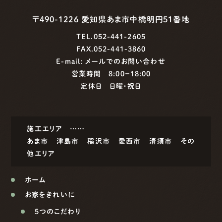
〒490-1226 愛知県あま市中橋明円51番地
TEL.052-441-2605
FAX.052-441-3860
E-mail:
メールでのお問い合わせ
営業時間 8:00−18:00
定休日 日曜・祝日
施工エリア ……
あま市
津島市
稲沢市
愛西市
清須市
その
他エリア
ホーム
お家をきれいに
5つのこだわり