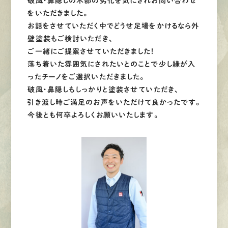
破風・鼻隠しの木部の劣化を気にされお問い合わせ
をいただきました。
お話をさせていただく中でどうせ足場をかけるなら外
壁塗装もご検討いただき、
ご一緒にご提案させていただきました！
落ち着いた雰囲気にされたいとのことで少し緑が入
ったチーノをご選択いただきました。
破風・鼻隠しもしっかりと塗装させていただき、
引き渡し時ご満足のお声をいただけて良かったです。
今後とも何卒よろしくお願いいたします。