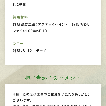
約2週間
LINEで
お手軽相談
使用材料
外壁塗装工事：アステックペイント 超低汚染リ
ファイン1000MF-IR
カラー
外壁：8112 チーノ
担当者からのコメント
H様 この度は工事のご依頼をいただきありがとう
ございます。