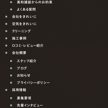
美和建装からのお約束
よくある質問
会社をきれいに
空気をきれいに
クリーニング
施工事例
口コミ・レビュー紹介
会社概要
スタッフ紹介
ブログ
お知らせ
プライバシーポリシー
採用情報
募集要項
先輩インタビュー