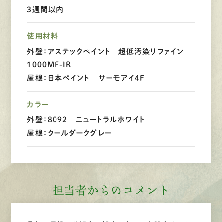
3週間以内
LINEで
お手軽相談
使用材料
外壁：アステックペイント 超低汚染リファイン
1000MF-IR
屋根：日本ペイント サーモアイ4F
カラー
外壁：8092 ニュートラルホワイト
屋根：クールダークグレー
担当者からのコメント