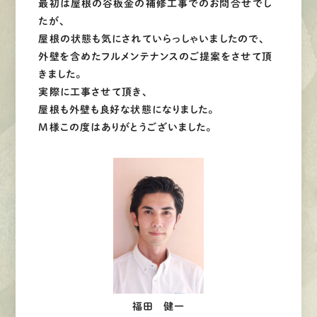
最初は屋根の谷板金の補修工事でのお問合せでし
たが、
屋根の状態も気にされていらっしゃいましたので、
外壁を含めたフルメンテナンスのご提案をさせて頂
きました。
実際に工事させて頂き、
屋根も外壁も良好な状態になりました。
M様この度はありがとうございました。
福田 健一