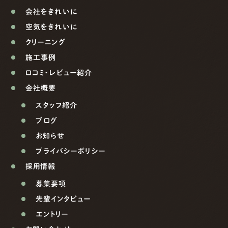
会社をきれいに
空気をきれいに
クリーニング
施工事例
口コミ・レビュー紹介
会社概要
スタッフ紹介
ブログ
お知らせ
プライバシーポリシー
採用情報
募集要項
先輩インタビュー
エントリー