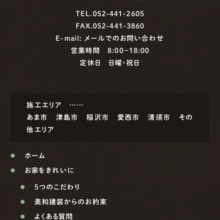
TEL.052-441-2605
FAX.052-441-3860
E-mail:
メールでのお問い合わせ
営業時間 8:00−18:00
定休日 日曜・祝日
施工エリア ……
あま市
津島市
稲沢市
愛西市
清須市
その
他エリア
ホーム
お家をきれいに
5つのこだわり
美和建装からのお約束
よくある質問