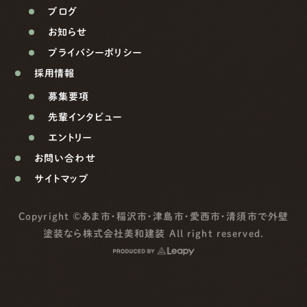
ブログ
お知らせ
プライバシーポリシー
採用情報
募集要項
先輩インタビュー
エントリー
お問い合わせ
サイトマップ
Copyright ©
あま市・稲沢市・津島市・愛西市・清須市で外壁
塗装なら株式会社美和建装
All right reserved.