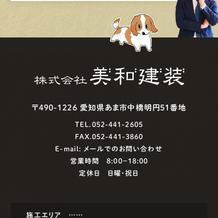
〒490-1226 愛知県あま市中橋明円51番地
TEL.052-441-2605
FAX.052-441-3860
E-mail:
メールでのお問い合わせ
営業時間 8:00−18:00
定休日 日曜・祝日
施工エリア ……