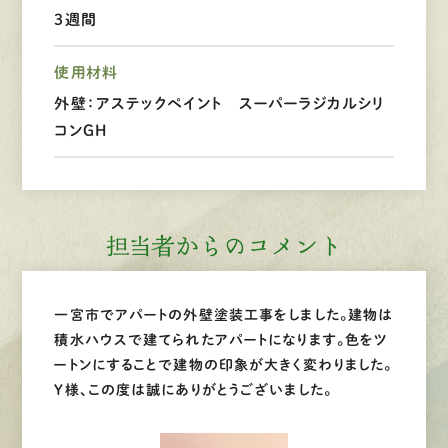
３週間
LINEで
お手軽相談
使用材料
外壁：アステックペイント スーパーラジカルシリ
コンGH
担当者からのコメント
一宮市でアパートの外壁塗装工事をしました。建物は
積水ハウスで建てられたアパートになります。色をツ
ートンにすることで建物の印象が大きく変わりました。
Y様、この度は誠にありがとうございました。