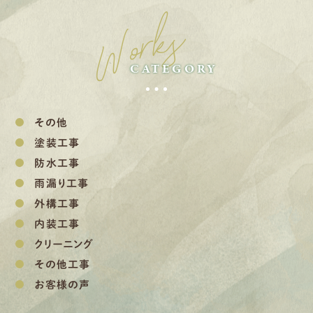
Works
CATEGORY
その他
塗装工事
防水工事
雨漏り工事
外構工事
内装工事
クリーニング
その他工事
お客様の声