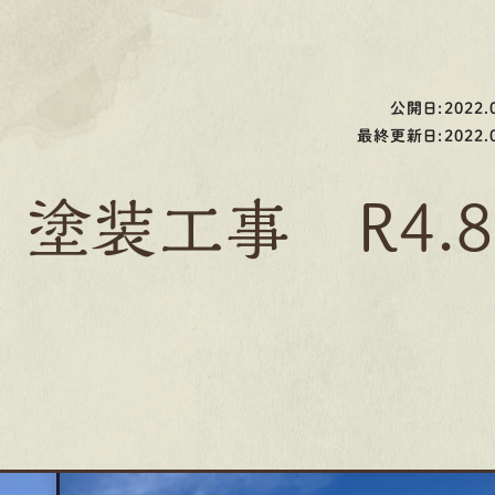
公開日:2022.0
最終更新日:2022.0
塗装工事 R4.8