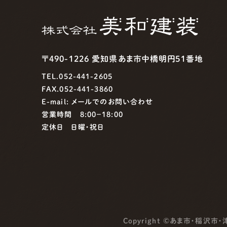
〒490-1226 愛知県あま市中橋明円51番地
TEL.052-441-2605
FAX.052-441-3860
E-mail:
メールでのお問い合わせ
営業時間 8:00−18:00
定休日 日曜・祝日
Copyright ©
あま市・稲沢市・