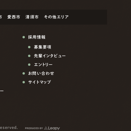
市
愛西市
清須市
その他エリア
採用情報
募集要項
先輩インタビュー
エントリー
お問い合わせ
サイトマップ
ー
reserved.