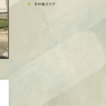
その他エリア