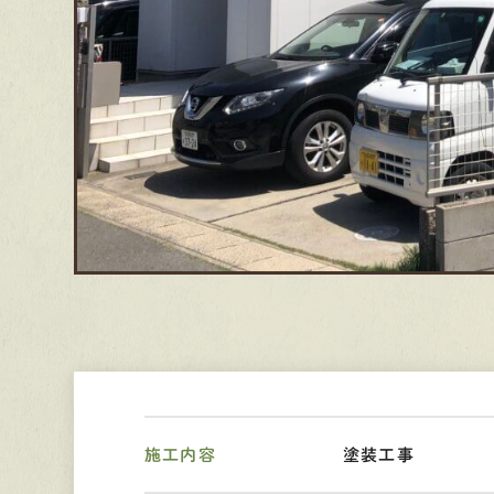
施工内容
塗装工事