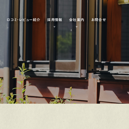
例
口コミ・レビュー紹介
採用情報
会社案内
お問合せ