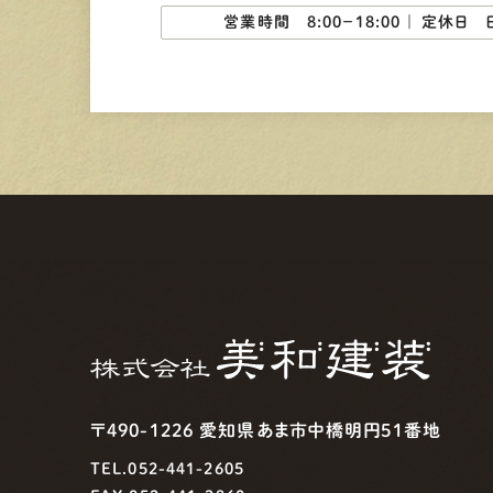
営業時間 8:00−18:00 ｜
定休日 
〒490-1226 愛知県あま市中橋明円51番地
TEL.052-441-2605