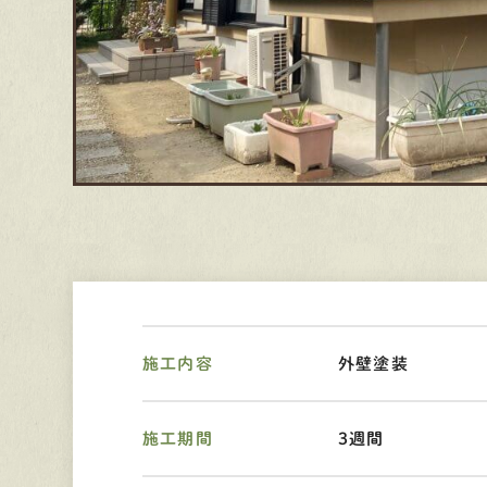
施工内容
外壁塗装
施工期間
３週間