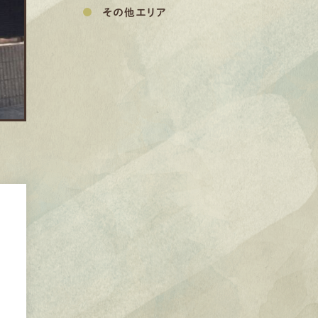
その他エリア