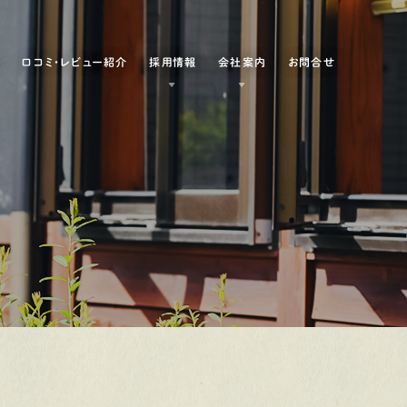
例
口コミ・レビュー紹介
採用情報
会社案内
お問合せ