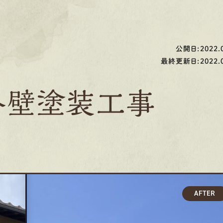
公開日:2022.0
最終更新日:2022.0
外壁塗装工事