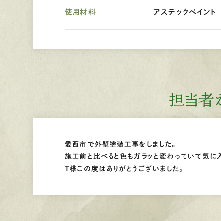
使用材料
アステックペイント 
担当者
愛西市で外壁塗装工事をしました。
施工前と比べると色もガラッと変わっていて気に入
T様この度はありがとうございました。