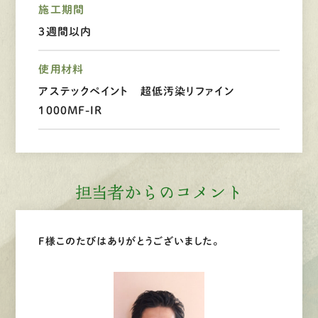
施工期間
3週間以内
LINEで
お手軽相談
使用材料
アステックペイント 超低汚染リファイン
1000MF-IR
担当者からのコメント
F様このたびはありがとうございました。