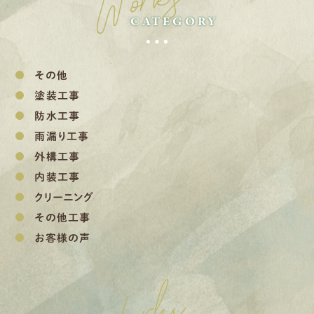
Works
CATEGORY
その他
塗装工事
防水工事
雨漏り工事
外構工事
内装工事
クリーニング
その他工事
お客様の声