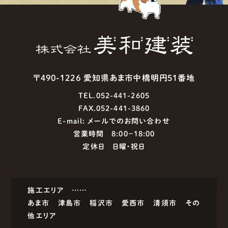
〒490-1226 愛知県あま市中橋明円51番地
TEL.052-441-2605
FAX.052-441-3860
E-mail:
メールでのお問い合わせ
営業時間 8:00−18:00
定休日 日曜・祝日
施工エリア ……
あま市
津島市
稲沢市
愛西市
清須市
その
他エリア