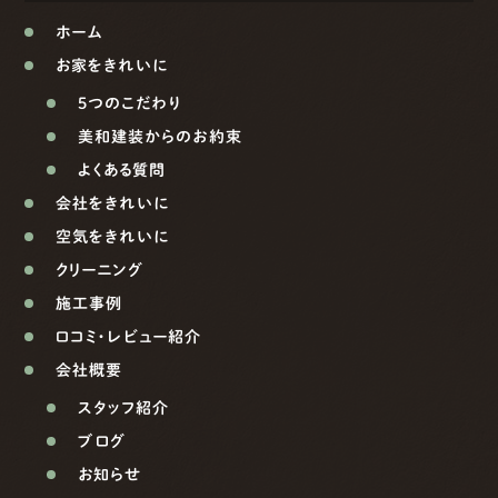
ホーム
お家をきれいに
5つのこだわり
美和建装からのお約束
よくある質問
会社をきれいに
空気をきれいに
クリーニング
施工事例
口コミ・レビュー紹介
会社概要
スタッフ紹介
ブログ
お知らせ