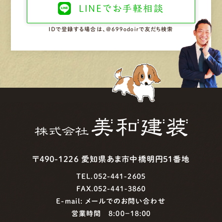
LINEで
お手軽相談
IDで登録する場合は、@699odoirで友だち検索
〒490-1226 愛知県あま市中橋明円51番地
TEL.052-441-2605
FAX.052-441-3860
E-mail:
メールでのお問い合わせ
営業時間 8:00−18:00