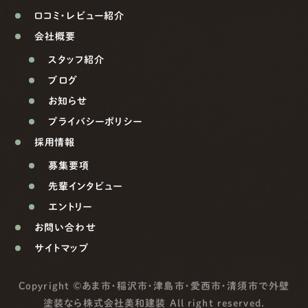
口コミ・レビュー紹介
会社概要
スタッフ紹介
ブログ
お知らせ
プライバシーポリシー
採用情報
募集要項
先輩インタビュー
エントリー
お問い合わせ
サイトマップ
Copyright ©
あま市・稲沢市・津島市・愛西市・清須市で外壁
塗装なら株式会社美和建装
All right reserved.