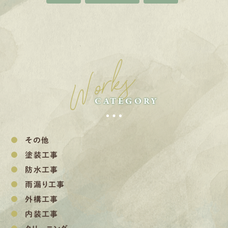
Works
CATEGORY
その他
塗装工事
防水工事
雨漏り工事
外構工事
内装工事